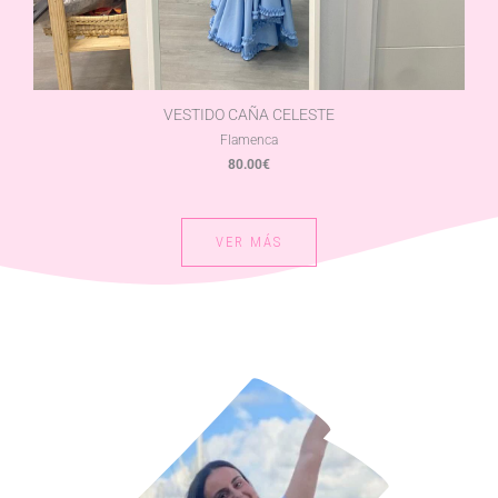
VESTIDO CAÑA CELESTE
Flamenca
80.00
€
VER MÁS