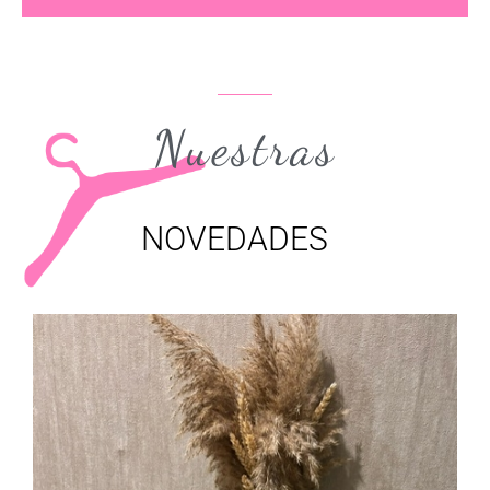
Nuestras
NOVEDADES