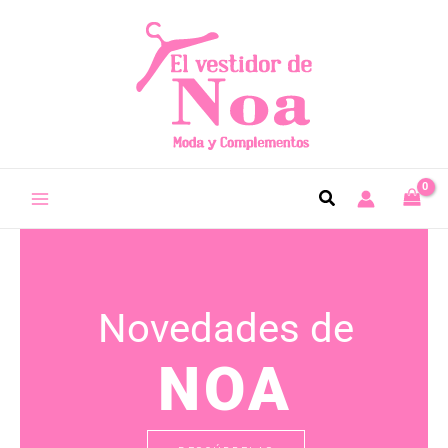
Novedades de
NOA