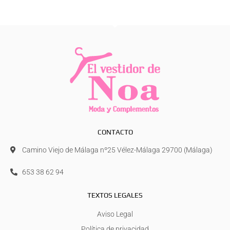
CONTACTO
Camino Viejo de Málaga nº25 Vélez-Málaga 29700 (Málaga)
653 38 62 94
TEXTOS LEGALES
Aviso Legal
Política de privacidad