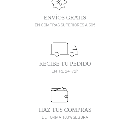
ENVÍOS GRATIS
EN COMPRAS SUPERIORES A 50€
RECIBE TU PEDIDO
ENTRE 24 -72h
HAZ TUS COMPRAS
DE FORMA 100% SEGURA