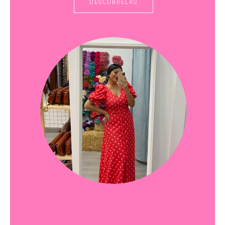
DESCÚBRELAS