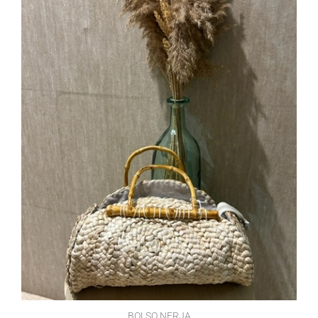
BOLSO NERJA