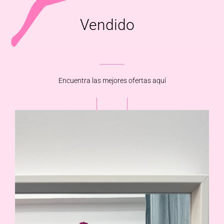
Vendido
Encuentra las mejores ofertas aquí