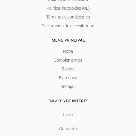
Política de cookies (UE)
Términos y condiciones
Declaración de accesibilidad
MENÚ PRINCIPAL
Ropa
Complementos
Bolsos
Flamenca
Rebajas
ENLACES DE INTERÉS
Inicio
Contacto