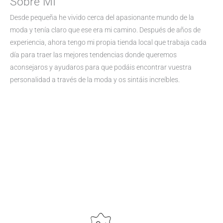
Sobre MI
Desde pequeña he vivido cerca del apasionante mundo de la
moda y tenía claro que ese era mi camino. Después de años de
experiencia, ahora tengo mi propia tienda local que trabaja cada
día para traer las mejores tendencias donde queremos
aconsejaros y ayudaros para que podáis encontrar vuestra
personalidad a través de la moda y os sintáis increíbles.