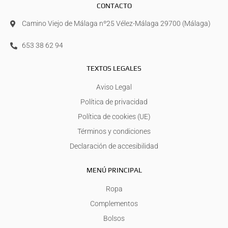
CONTACTO
Camino Viejo de Málaga nº25 Vélez-Málaga 29700 (Málaga)
653 38 62 94
TEXTOS LEGALES
Aviso Legal
Política de privacidad
Política de cookies (UE)
Términos y condiciones
Declaración de accesibilidad
MENÚ PRINCIPAL
Ropa
Complementos
Bolsos