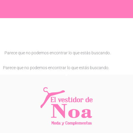
Parece que no podemos encontrar lo que estás buscando.
Parece que no podemos encontrar lo que estás buscando.