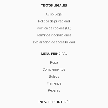
TEXTOS LEGALES
Aviso Legal
Política de privacidad
Política de cookies (UE)
Términos y condiciones
Declaración de accesibilidad
MENÚ PRINCIPAL
Ropa
Complementos
Bolsos
Flamenca
Rebajas
ENLACES DE INTERÉS