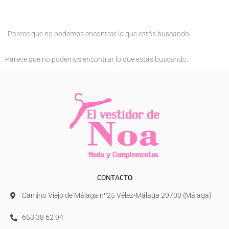
Parece que no podemos encontrar lo que estás buscando.
Parece que no podemos encontrar lo que estás buscando.
CONTACTO
Camino Viejo de Málaga nº25 Vélez-Málaga 29700 (Málaga)
653 38 62 94