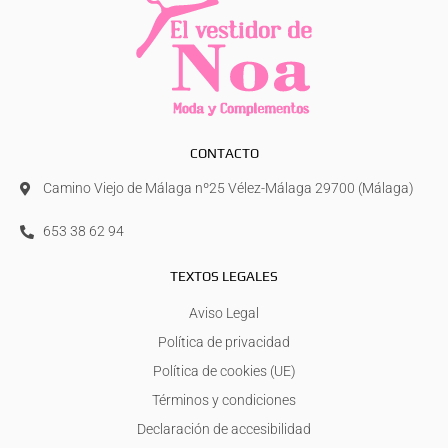
CONTACTO
Camino Viejo de Málaga nº25 Vélez-Málaga 29700 (Málaga)
653 38 62 94
TEXTOS LEGALES
Aviso Legal
Política de privacidad
Política de cookies (UE)
Términos y condiciones
Declaración de accesibilidad