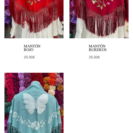
MANTÓN
MANTÓN
ROJO
BURDEOS
35.00
€
35.00
€