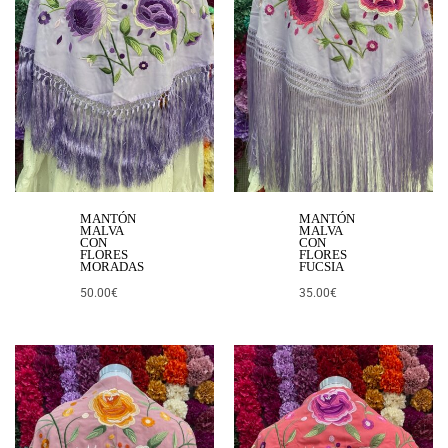
MANTÓN
MANTÓN
MALVA
MALVA
CON
CON
FLORES
FLORES
MORADAS
FUCSIA
50.00
€
35.00
€