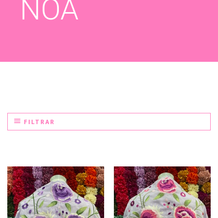
NOA
FILTRAR