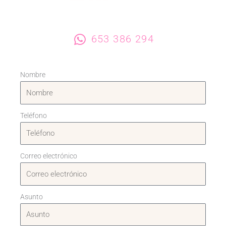
653 386 294
Nombre
Teléfono
Correo electrónico
Asunto