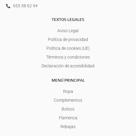
653 38 62 94
TEXTOS LEGALES
Aviso Legal
Política de privacidad
Política de cookies (UE)
Términos y condiciones
Declaración de accesibilidad
MENÚ PRINCIPAL
Ropa
Complementos
Bolsos
Flamenca
Rebajas