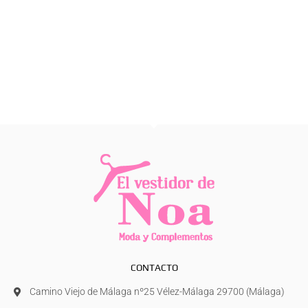
CONTACTO
Camino Viejo de Málaga nº25 Vélez-Málaga 29700 (Málaga)