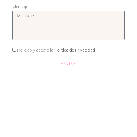
Mensaje
He leído y acepto la
Política de Privacidad
ENVIAR