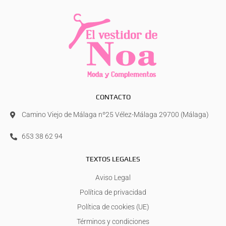
CONTACTO
Camino Viejo de Málaga nº25 Vélez-Málaga 29700 (Málaga)
653 38 62 94
TEXTOS LEGALES
Aviso Legal
Política de privacidad
Política de cookies (UE)
Términos y condiciones