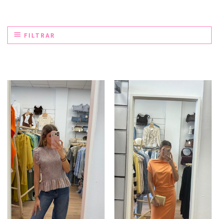
FILTRAR