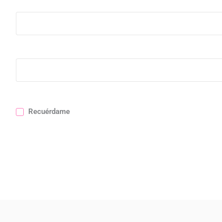
Recuérdame