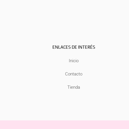
ENLACES DE INTERÉS
Inicio
Contacto
Tienda