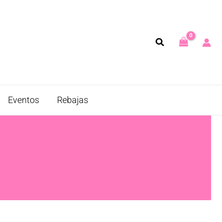
Eventos
Rebajas