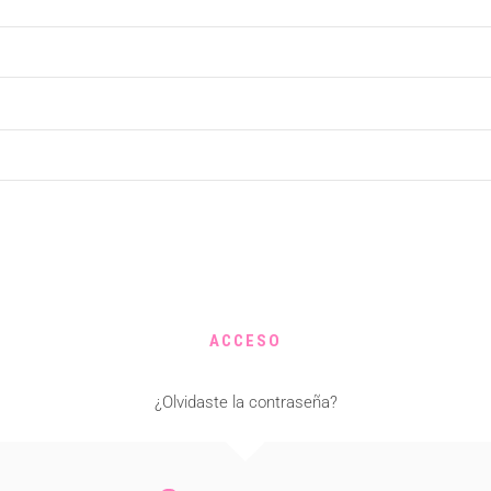
ACCESO
¿Olvidaste la contraseña?