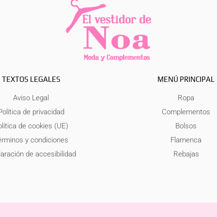
TEXTOS LEGALES
MENÚ PRINCIPAL
Aviso Legal
Ropa
Política de privacidad
Complementos
lítica de cookies (UE)
Bolsos
érminos y condiciones
Flamenca
aración de accesibilidad
Rebajas