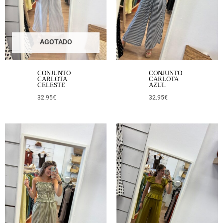
AGOTADO
CONJUNTO
CONJUNTO
CARLOTA
CARLOTA
CELESTE
AZUL
32.95
€
32.95
€