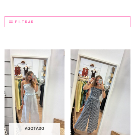
FILTRAR
AGOTADO