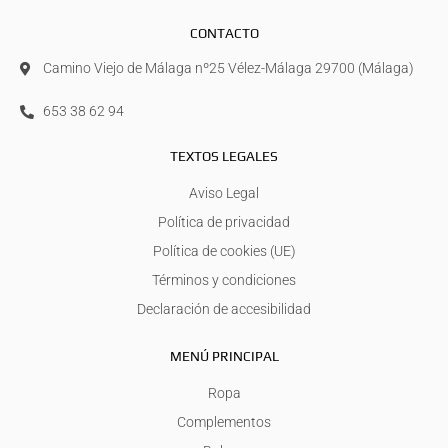
CONTACTO
Camino Viejo de Málaga nº25 Vélez-Málaga 29700 (Málaga)
653 38 62 94
TEXTOS LEGALES
Aviso Legal
Política de privacidad
Política de cookies (UE)
Términos y condiciones
Declaración de accesibilidad
MENÚ PRINCIPAL
Ropa
Complementos