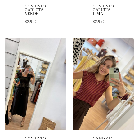
CONJUNTO
CONJUNTO
CARLOTA
CALUDIA
VERDE
LIMA
32.95
€
32.95
€
CONJUNTO
CAMISETA