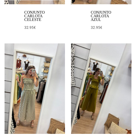
CONJUNTO
CONJUNTO
CARLOTA
CARLOTA
CELESTE
AZUL
32.95
€
32.95
€