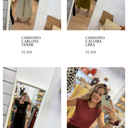
CONJUNTO
CONJUNTO
CARLOTA
CALUDIA
VERDE
LIMA
32.95
€
32.95
€