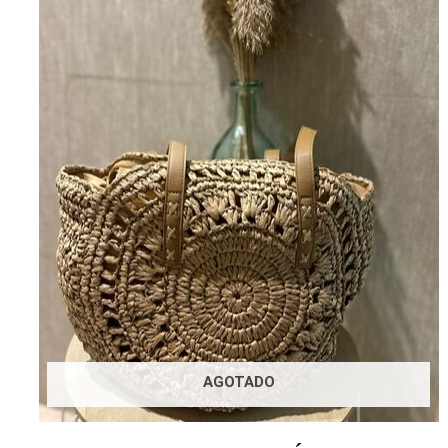
AGOTADO