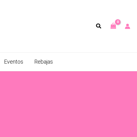
Eventos
Rebajas