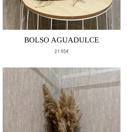
BOLSO AGUADULCE
21.95
€