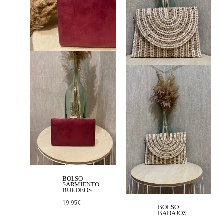
BOLSO
SARMIENTO
BURDEOS
19.95
€
BOLSO
BADAJOZ