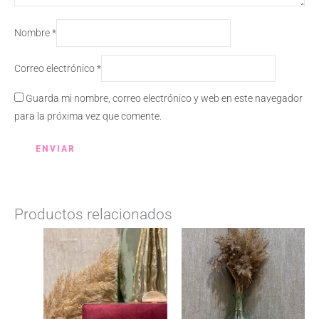
Nombre
*
Correo electrónico
*
Guarda mi nombre, correo electrónico y web en este navegador
para la próxima vez que comente.
Productos relacionados