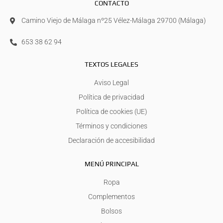
CONTACTO
Camino Viejo de Málaga nº25 Vélez-Málaga 29700 (Málaga)
653 38 62 94
TEXTOS LEGALES
Aviso Legal
Política de privacidad
Política de cookies (UE)
Términos y condiciones
Declaración de accesibilidad
MENÚ PRINCIPAL
Ropa
Complementos
Bolsos