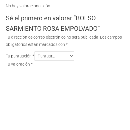
No hay valoraciones aún.
Sé el primero en valorar “BOLSO
SARMIENTO ROSA EMPOLVADO”
Tu dirección de correo electrónico no será publicada.
Los campos
obligatorios están marcados con
*
Tu puntuación
*
Tu valoración
*