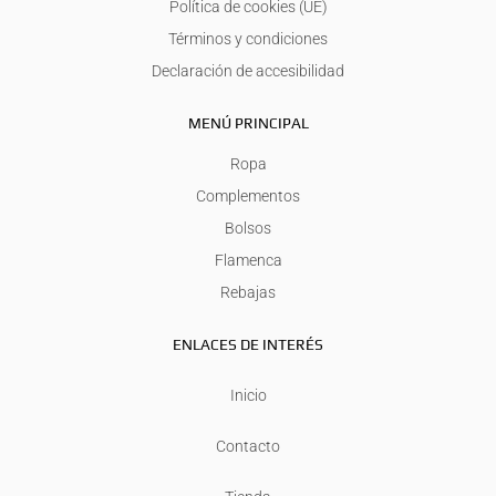
Política de cookies (UE)
Términos y condiciones
Declaración de accesibilidad
MENÚ PRINCIPAL
Ropa
Complementos
Bolsos
Flamenca
Rebajas
ENLACES DE INTERÉS
Inicio
Contacto