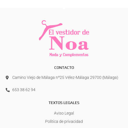
CONTACTO
Camino Viejo de Málaga nº25 Vélez-Málaga 29700 (Málaga)
653 38 62 94
TEXTOS LEGALES
Aviso Legal
Política de privacidad