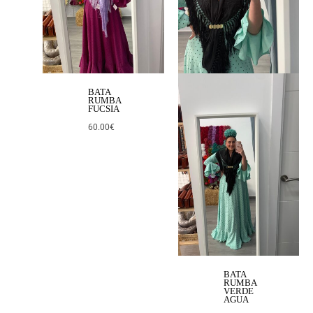
BATA
RUMBA
FUCSIA
60.00
€
BATA
RUMBA
VERDE
AGUA