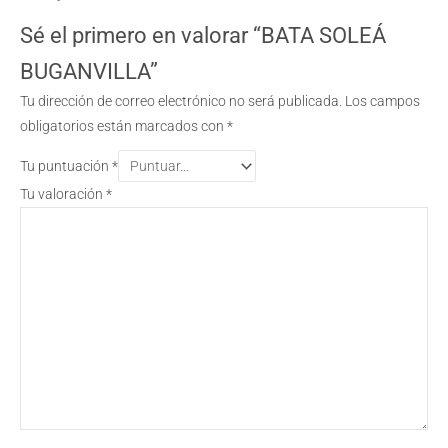
Sé el primero en valorar “BATA SOLEÁ
BUGANVILLA”
Tu dirección de correo electrónico no será publicada.
Los campos
obligatorios están marcados con
*
Tu puntuación
*
Tu valoración
*