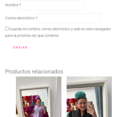
Nombre
*
Correo electrónico
*
Guarda mi nombre, correo electrónico y web en este navegador
para la próxima vez que comente.
Productos relacionados