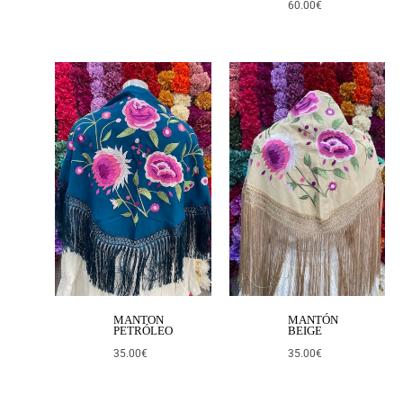
60.00
€
MANTON
MANTÓN
PETRÓLEO
BEIGE
35.00
€
35.00
€