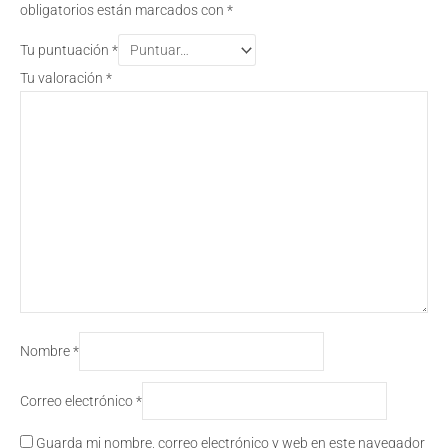
obligatorios están marcados con
*
Tu puntuación
*
Tu valoración
*
Nombre
*
Correo electrónico
*
Guarda mi nombre, correo electrónico y web en este navegador