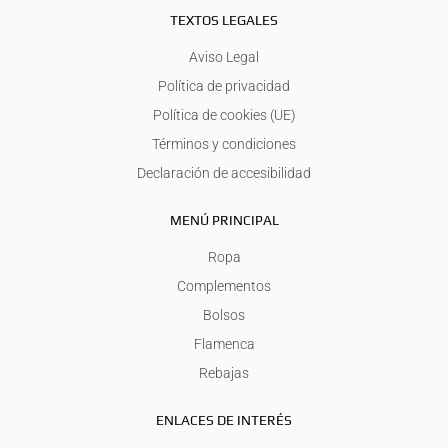
TEXTOS LEGALES
Aviso Legal
Política de privacidad
Política de cookies (UE)
Términos y condiciones
Declaración de accesibilidad
MENÚ PRINCIPAL
Ropa
Complementos
Bolsos
Flamenca
Rebajas
ENLACES DE INTERÉS