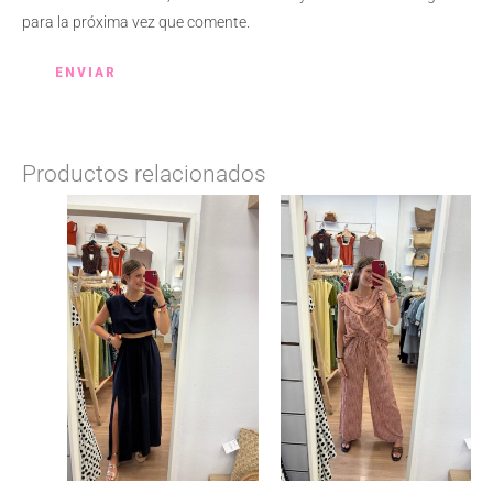
para la próxima vez que comente.
Productos relacionados