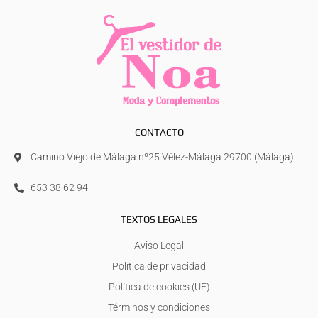
CONTACTO
Camino Viejo de Málaga nº25 Vélez-Málaga 29700 (Málaga)
653 38 62 94
TEXTOS LEGALES
Aviso Legal
Política de privacidad
Política de cookies (UE)
Términos y condiciones