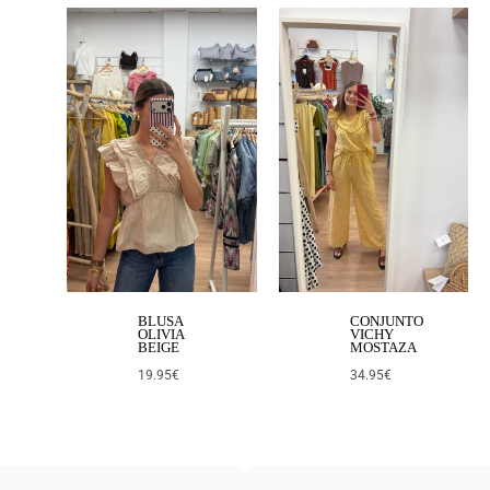
BLUSA
CONJUNTO
OLIVIA
VICHY
BEIGE
MOSTAZA
19.95
€
34.95
€