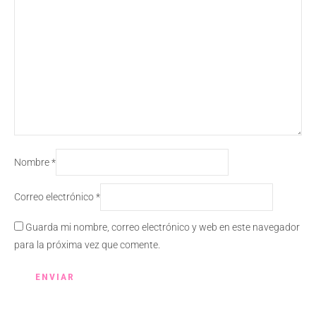
Nombre
*
Correo electrónico
*
Guarda mi nombre, correo electrónico y web en este navegador
para la próxima vez que comente.