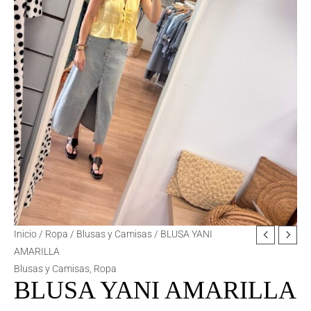
Inicio
/
Ropa
/
Blusas y Camisas
/ BLUSA YANI
AMARILLA
Blusas y Camisas
,
Ropa
BLUSA YANI AMARILLA