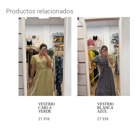
Productos relacionados
VESTIDO
VESTIDO
CARLA
BLANCA
VERDE
AZÚL
21.95
€
27.95
€