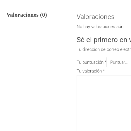
Valoraciones (0)
Valoraciones
No hay valoraciones aún.
Sé el primero en
Tu dirección de correo elect
Tu puntuación
*
Tu valoración
*