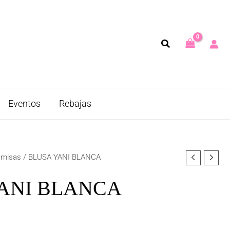
Eventos
Rebajas
amisas
/ BLUSA YANI BLANCA
ANI BLANCA