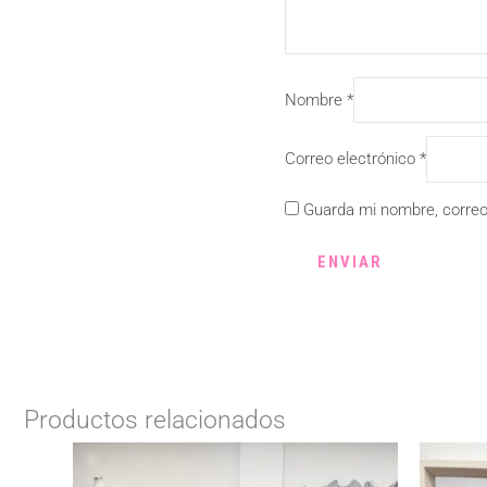
Nombre
*
Correo electrónico
*
Guarda mi nombre, correo
Productos relacionados