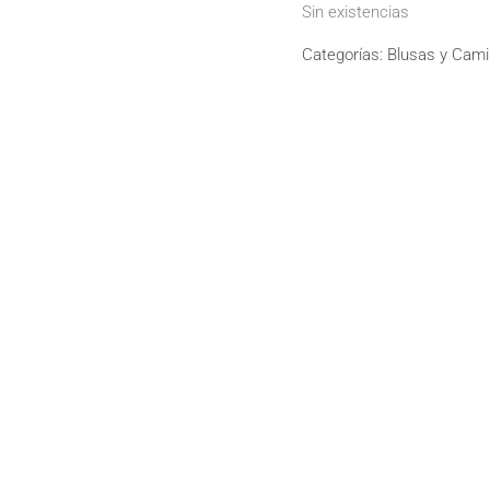
Sin existencias
Categorías:
Blusas y Cam