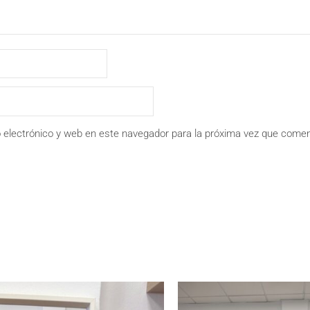
 electrónico y web en este navegador para la próxima vez que comen