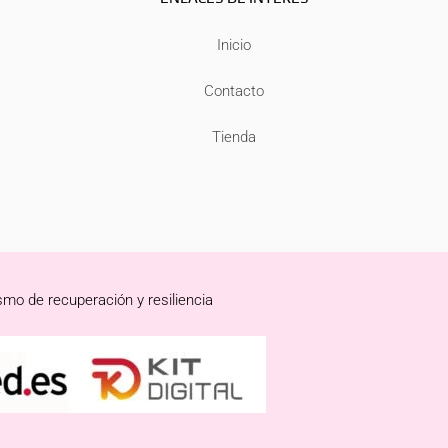
Inicio
Contacto
Tienda
smo de recuperación y resiliencia