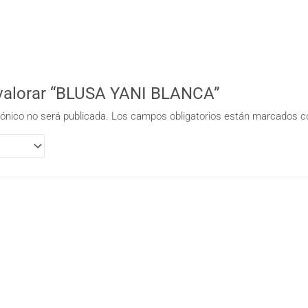
 valorar “BLUSA YANI BLANCA”
rónico no será publicada.
Los campos obligatorios están marcados 