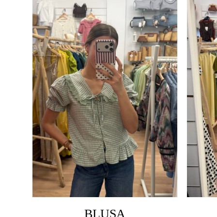
BLUSA