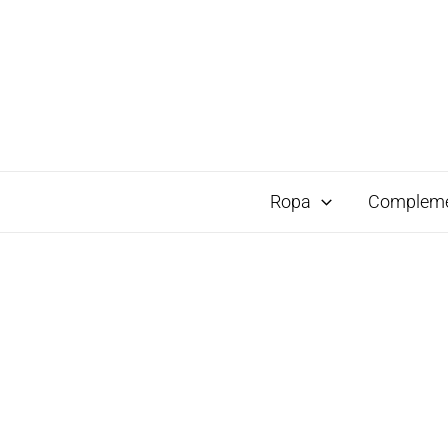
Ropa
Complem