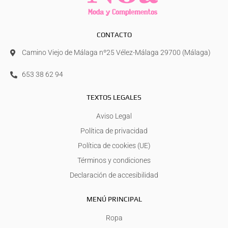
CONTACTO
Camino Viejo de Málaga nº25 Vélez-Málaga 29700 (Málaga)
653 38 62 94
TEXTOS LEGALES
Aviso Legal
Política de privacidad
Política de cookies (UE)
Términos y condiciones
Declaración de accesibilidad
MENÚ PRINCIPAL
Ropa