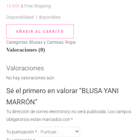
15.95
€
& Free Shipping
Disponibilidad:
1 disponibles
AÑADIR AL CARRITO
Categorías:
Blusas y Camisas
,
Ropa
Valoraciones (0)
Valoraciones
No hay valoraciones aún.
Sé el primero en valorar “BLUSA YANI
MARRÓN”
Tu dirección de correo electrónico no será publicada.
Los campos
obligatorios están marcados con
*
Tu puntuación
*