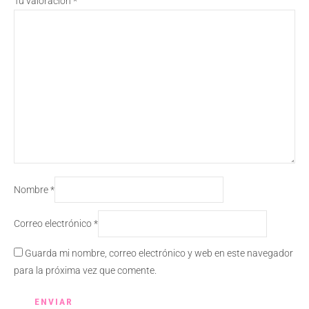
Tu valoración
*
Nombre
*
Correo electrónico
*
Guarda mi nombre, correo electrónico y web en este navegador
para la próxima vez que comente.