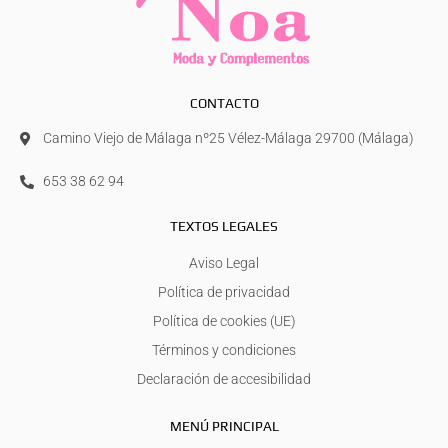
CONTACTO
Camino Viejo de Málaga nº25 Vélez-Málaga 29700 (Málaga)
653 38 62 94
TEXTOS LEGALES
Aviso Legal
Política de privacidad
Política de cookies (UE)
Términos y condiciones
Declaración de accesibilidad
MENÚ PRINCIPAL