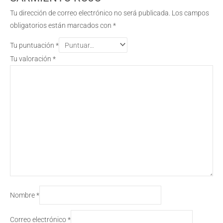
Tu dirección de correo electrónico no será publicada.
Los campos
obligatorios están marcados con
*
Tu puntuación
*
Tu valoración
*
Nombre
*
Correo electrónico
*