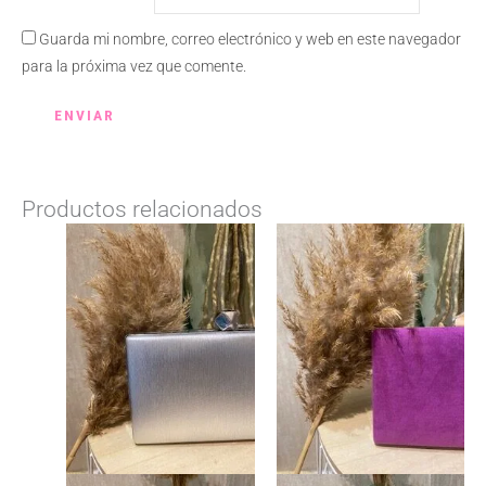
Guarda mi nombre, correo electrónico y web en este navegador
para la próxima vez que comente.
Productos relacionados