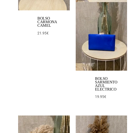
BOLSO
CARMONA
CAMEL
21.95
€
BOLSO
SARMIENTO
AZUL
ELECTRICO
19.95
€