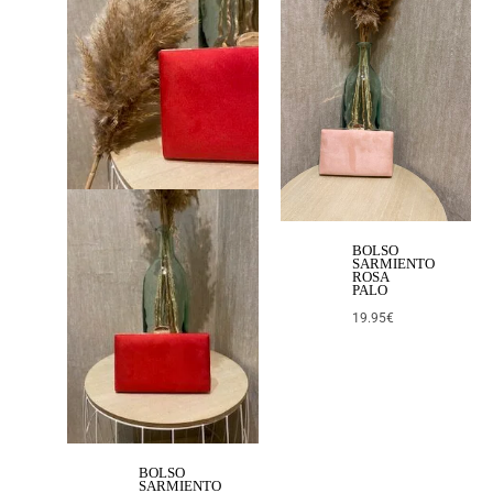
BOLSO
SARMIENTO
ROSA
PALO
19.95
€
BOLSO
SARMIENTO