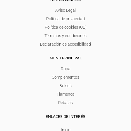
Aviso Legal
Política de privacidad
Política de cookies (UE)
Términos y condiciones
Declaración de accesibilidad
MENÚ PRINCIPAL
Ropa
Complementos
Bolsos
Flamenca
Rebajas
ENLACES DE INTERÉS
Inicio