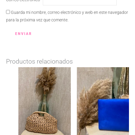
Guarda mi nombre, correo electrónico y web en este navegador
para la próxima vez que comente.
Productos relacionados