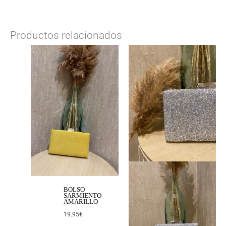
Productos relacionados
BOLSO
SARMIENTO
AMARILLO
19.95
€