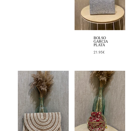
BOLSO
GARCIA
PLATA
21.95
€