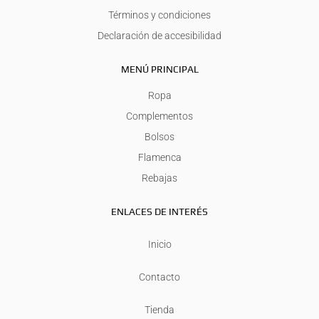
Términos y condiciones
Declaración de accesibilidad
MENÚ PRINCIPAL
Ropa
Complementos
Bolsos
Flamenca
Rebajas
ENLACES DE INTERÉS
Inicio
Contacto
Tienda