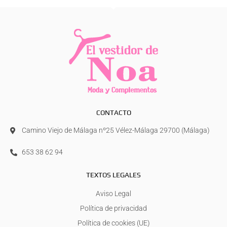
CONTACTO
Camino Viejo de Málaga nº25 Vélez-Málaga 29700 (Málaga)
653 38 62 94
TEXTOS LEGALES
Aviso Legal
Política de privacidad
Política de cookies (UE)