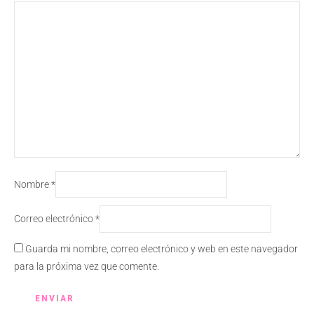
Nombre
*
Correo electrónico
*
Guarda mi nombre, correo electrónico y web en este navegador
para la próxima vez que comente.