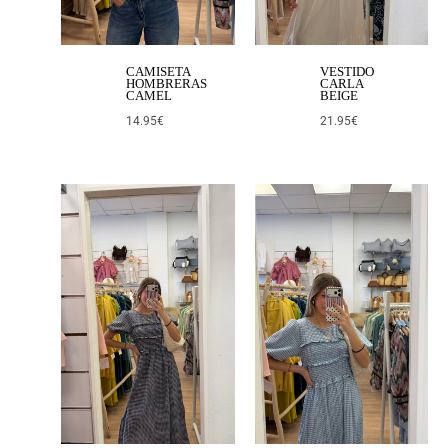
CAMISETA
VESTIDO
HOMBRERAS
CARLA
CAMEL
BEIGE
14.95
€
21.95
€