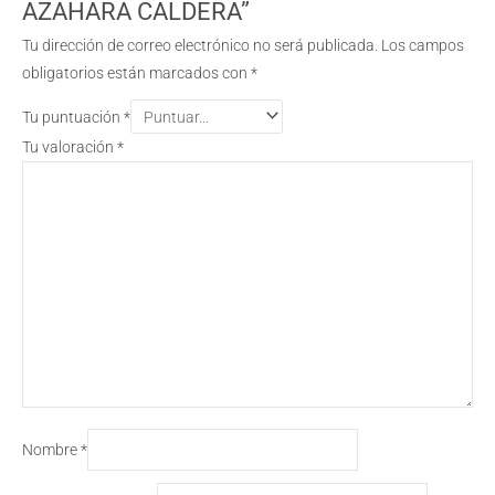
AZAHARA CALDERA”
Tu dirección de correo electrónico no será publicada.
Los campos
obligatorios están marcados con
*
Tu puntuación
*
Tu valoración
*
Nombre
*