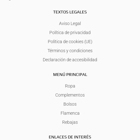
TEXTOS LEGALES
Aviso Legal
Política de privacidad
Política de cookies (UE)
Términos y condiciones
Declaración de accesibilidad
MENÚ PRINCIPAL
Ropa
Complementos
Bolsos
Flamenca
Rebajas
ENLACES DE INTERÉS