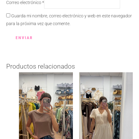
Correo electrónico
*
Guarda mi nombre, correo electrónico y web en este navegador
para la próxima vez que comente.
Productos relacionados