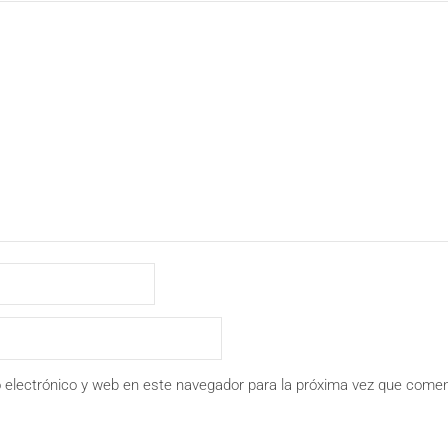
 electrónico y web en este navegador para la próxima vez que comen