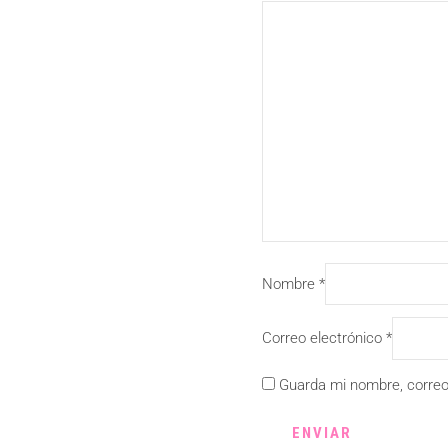
Nombre
*
Correo electrónico
*
Guarda mi nombre, correo