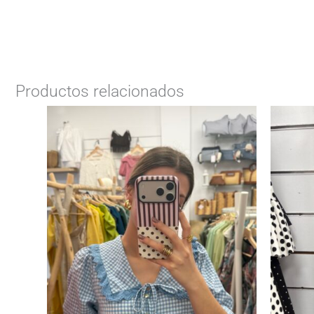
Productos relacionados