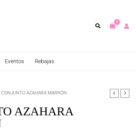
Eventos
Rebajas
 CONJUNTO AZAHARA MARRÓN
TO AZAHARA
N