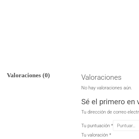
Valoraciones (0)
Valoraciones
No hay valoraciones aún.
Sé el primero 
Tu dirección de correo elect
Tu puntuación
*
Tu valoración
*