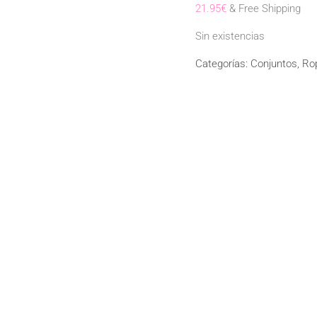
21.95
€
& Free Shipping
Sin existencias
Categorías:
Conjuntos
,
Ro