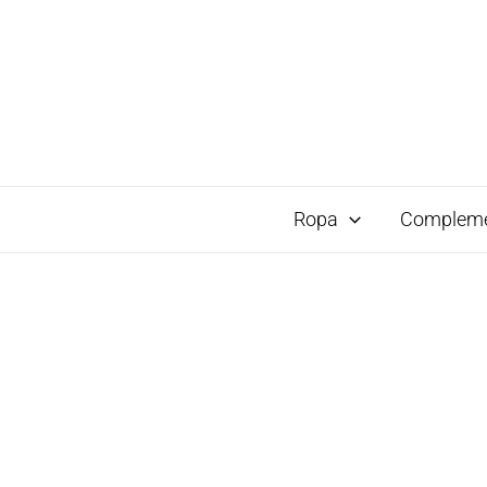
Ropa
Complem