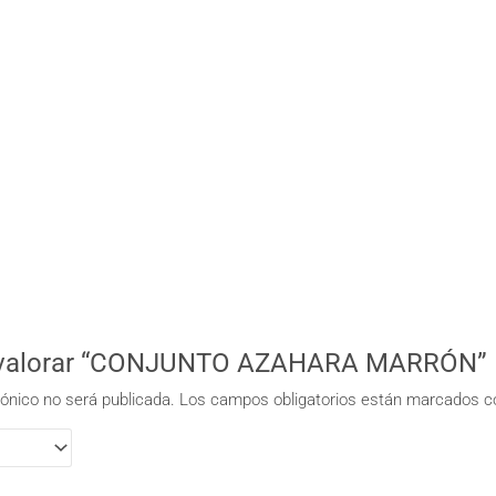
en valorar “CONJUNTO AZAHARA MARRÓN”
rónico no será publicada.
Los campos obligatorios están marcados 