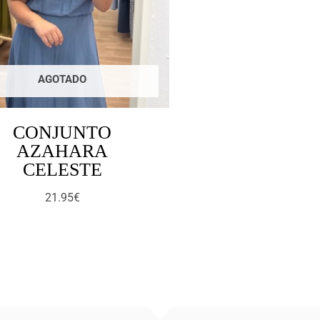
AGOTADO
CONJUNTO
AZAHARA
CELESTE
21.95
€