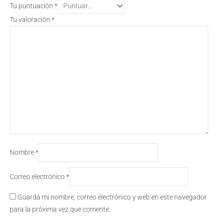
Tu puntuación
*
Tu valoración
*
Nombre
*
Correo electrónico
*
Guarda mi nombre, correo electrónico y web en este navegador
para la próxima vez que comente.