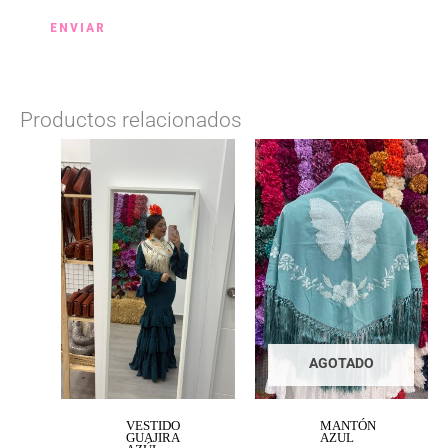
Productos relacionados
AGOTADO
VESTIDO
MANTÓN
GUAJIRA
AZUL