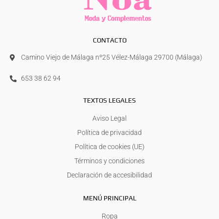
CONTACTO
Camino Viejo de Málaga nº25 Vélez-Málaga 29700 (Málaga)
653 38 62 94
TEXTOS LEGALES
Aviso Legal
Política de privacidad
Política de cookies (UE)
Términos y condiciones
Declaración de accesibilidad
MENÚ PRINCIPAL
Ropa