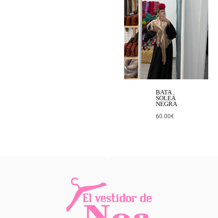
BATA
SOLEÁ
NEGRA
60.00
€