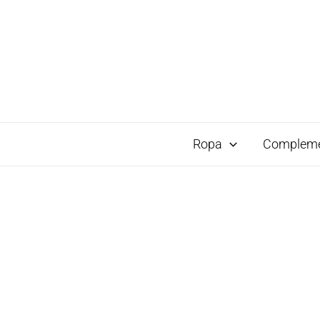
Ropa
Complem