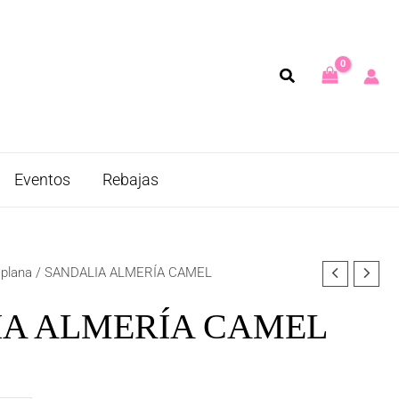
Eventos
Rebajas
 plana
/ SANDALIA ALMERÍA CAMEL
A ALMERÍA CAMEL