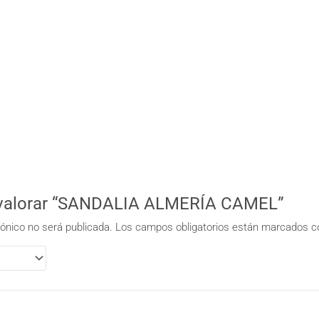
n valorar “SANDALIA ALMERÍA CAMEL”
rónico no será publicada.
Los campos obligatorios están marcados 