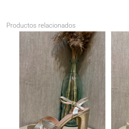
Productos relacionados