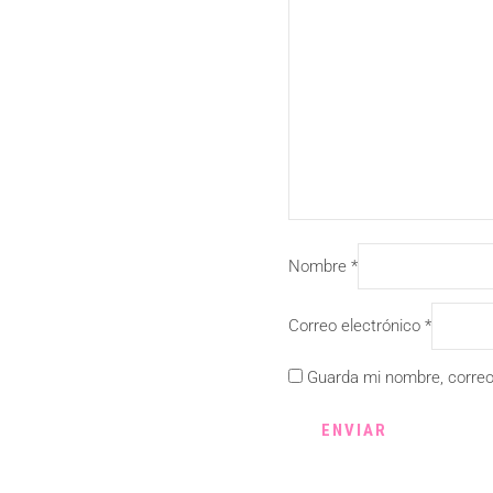
Nombre
*
Correo electrónico
*
Guarda mi nombre, correo