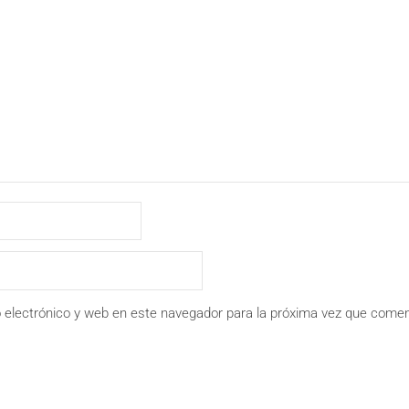
 electrónico y web en este navegador para la próxima vez que comen