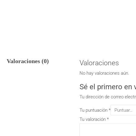
Valoraciones (0)
Valoraciones
No hay valoraciones aún.
Sé el primero e
Tu dirección de correo elect
Tu puntuación
*
Tu valoración
*