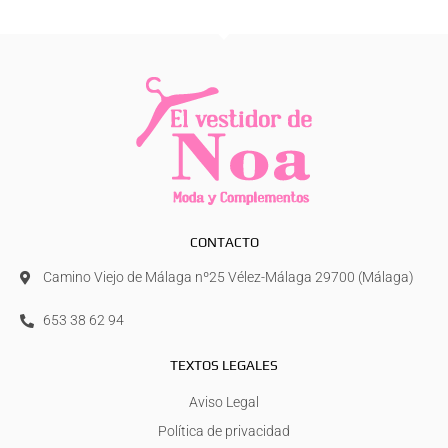
CONTACTO
Camino Viejo de Málaga nº25 Vélez-Málaga 29700 (Málaga)
653 38 62 94
TEXTOS LEGALES
Aviso Legal
Política de privacidad