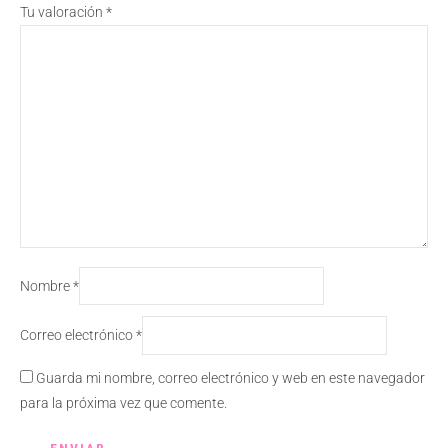
Tu valoración
*
Nombre
*
Correo electrónico
*
Guarda mi nombre, correo electrónico y web en este navegador
para la próxima vez que comente.