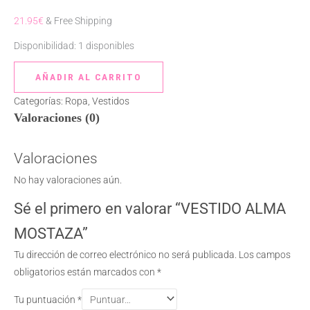
21.95
€
& Free Shipping
Disponibilidad:
1 disponibles
AÑADIR AL CARRITO
Categorías:
Ropa
,
Vestidos
Valoraciones (0)
Valoraciones
No hay valoraciones aún.
Sé el primero en valorar “VESTIDO ALMA
MOSTAZA”
Tu dirección de correo electrónico no será publicada.
Los campos
obligatorios están marcados con
*
Tu puntuación
*