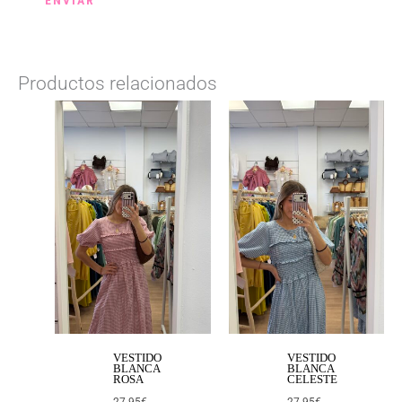
Productos relacionados
VESTIDO
VESTIDO
BLANCA
BLANCA
ROSA
CELESTE