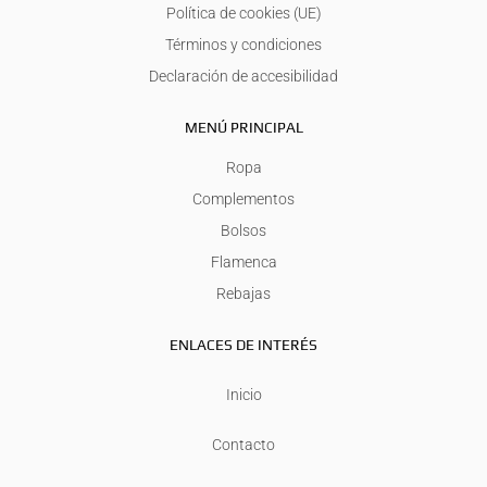
Política de cookies (UE)
Términos y condiciones
Declaración de accesibilidad
MENÚ PRINCIPAL
Ropa
Complementos
Bolsos
Flamenca
Rebajas
ENLACES DE INTERÉS
Inicio
Contacto