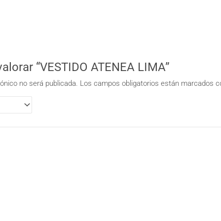
 valorar “VESTIDO ATENEA LIMA”
rónico no será publicada.
Los campos obligatorios están marcados 