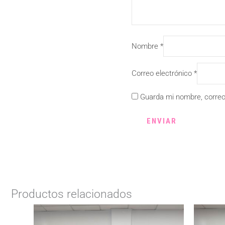
Nombre
*
Correo electrónico
*
Guarda mi nombre, correo
Productos relacionados