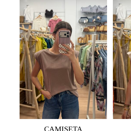
CAMISETA