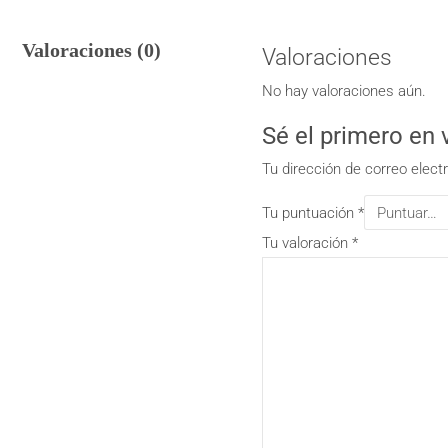
Valoraciones (0)
Valoraciones
No hay valoraciones aún.
Sé el primero en
Tu dirección de correo elect
Tu puntuación
*
Tu valoración
*