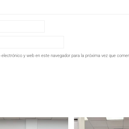
 electrónico y web en este navegador para la próxima vez que comen