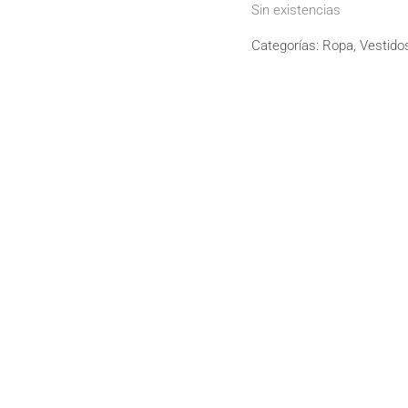
Sin existencias
Categorías:
Ropa
,
Vestido