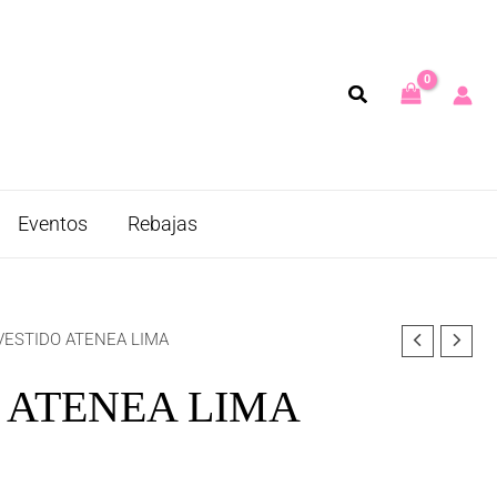
Eventos
Rebajas
VESTIDO ATENEA LIMA
 ATENEA LIMA