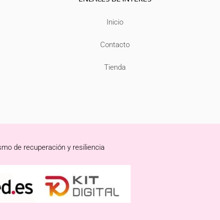
Inicio
Contacto
Tienda
smo de recuperación y resiliencia