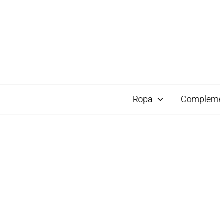
Ropa
Complem