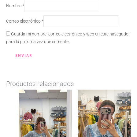
Nombre
*
Correo electrónico
*
Guarda mi nombre, correo electrónico y web en este navegador
para la próxima vez que comente.
Productos relacionados