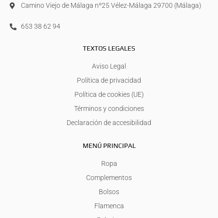
Camino Viejo de Málaga nº25 Vélez-Málaga 29700 (Málaga)
653 38 62 94
TEXTOS LEGALES
Aviso Legal
Política de privacidad
Política de cookies (UE)
Términos y condiciones
Declaración de accesibilidad
MENÚ PRINCIPAL
Ropa
Complementos
Bolsos
Flamenca