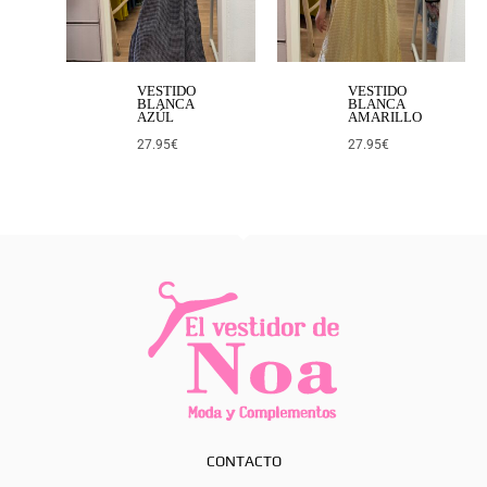
VESTIDO
VESTIDO
BLANCA
BLANCA
AZÚL
AMARILLO
27.95
€
27.95
€
CONTACTO