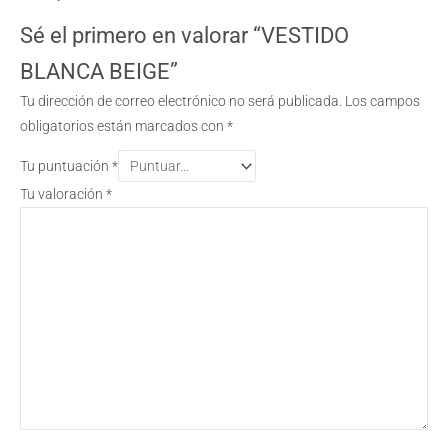
Sé el primero en valorar “VESTIDO
BLANCA BEIGE”
Tu dirección de correo electrónico no será publicada.
Los campos
obligatorios están marcados con
*
Tu puntuación
*
Tu valoración
*