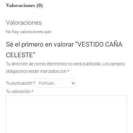
Valoraciones (0)
Valoraciones
No hay valoraciones aún.
Sé el primero en valorar “VESTIDO CAÑA
CELESTE”
Tu dirección de correo electrónico no será publicada.
Los campos
obligatorios están marcados con
*
Tu puntuación
*
Tu valoración
*