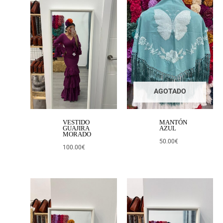
AGOTADO
VESTIDO
MANTÓN
GUAJIRA
AZUL
MORADO
50.00
€
100.00
€