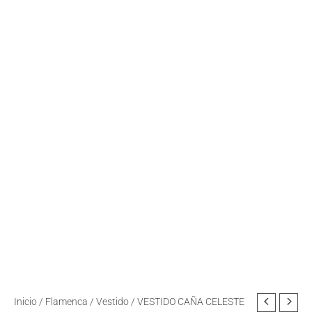
VESTIDO
Inicio
/
Flamenca
/
Vestido
/ VESTIDO CAÑA CELESTE