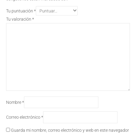
Tu puntuación
*
Tu valoración
*
Nombre
*
Correo electrónico
*
Guarda mi nombre, correo electrónico y web en este navegador