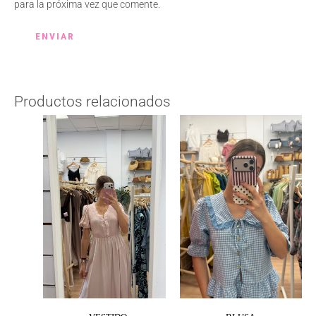
para la próxima vez que comente.
Productos relacionados