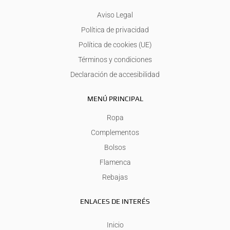
Aviso Legal
Política de privacidad
Política de cookies (UE)
Términos y condiciones
Declaración de accesibilidad
MENÚ PRINCIPAL
Ropa
Complementos
Bolsos
Flamenca
Rebajas
ENLACES DE INTERÉS
Inicio