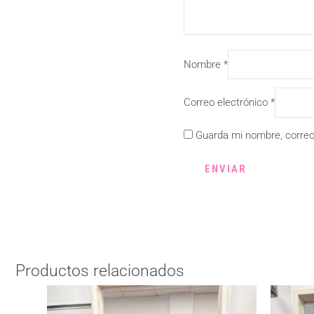
Nombre
*
Correo electrónico
*
Guarda mi nombre, correo
Productos relacionados