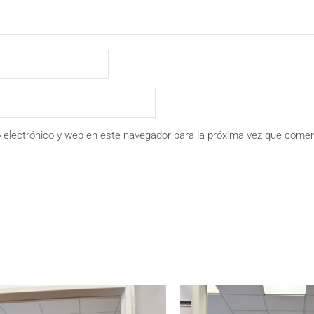
 electrónico y web en este navegador para la próxima vez que comen