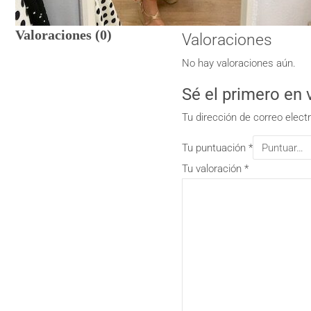
Valoraciones (0)
Valoraciones
No hay valoraciones aún.
Sé el primero en
Tu dirección de correo elect
Tu puntuación
*
Tu valoración
*