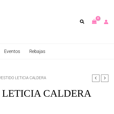
Eventos
Rebajas
VESTIDO LETICIA CALDERA
 LETICIA CALDERA