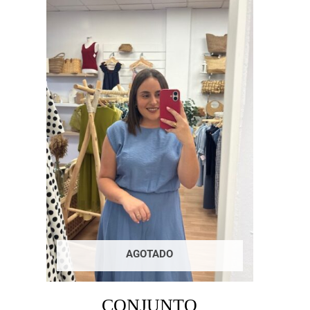
AGOTADO
CONJUNTO