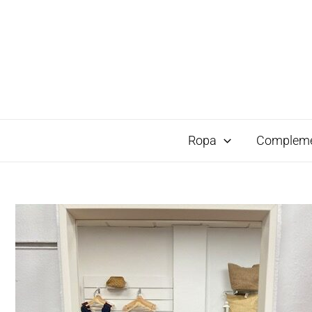
Ropa
Complem