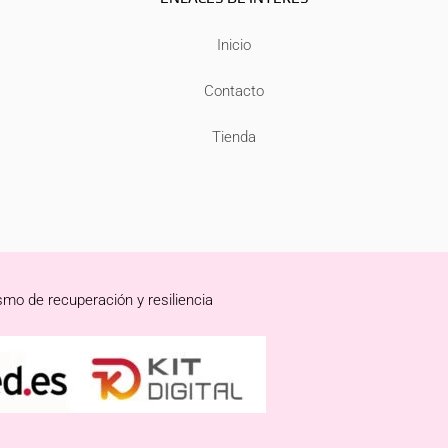
Inicio
Contacto
Tienda
smo de recuperación y resiliencia