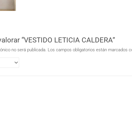
 valorar “VESTIDO LETICIA CALDERA”
rónico no será publicada.
Los campos obligatorios están marcados 