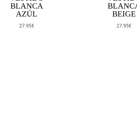
BLANCA
BLANC
AZÚL
BEIGE
27.95
€
27.95
€