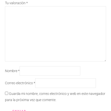
Tu valoración
*
Nombre
*
Correo electrónico
*
Guarda mi nombre, correo electrónico y web en este navegador
para la próxima vez que comente.