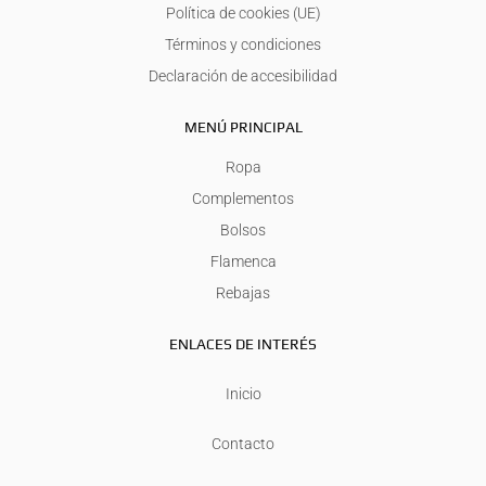
Política de cookies (UE)
Términos y condiciones
Declaración de accesibilidad
MENÚ PRINCIPAL
Ropa
Complementos
Bolsos
Flamenca
Rebajas
ENLACES DE INTERÉS
Inicio
Contacto