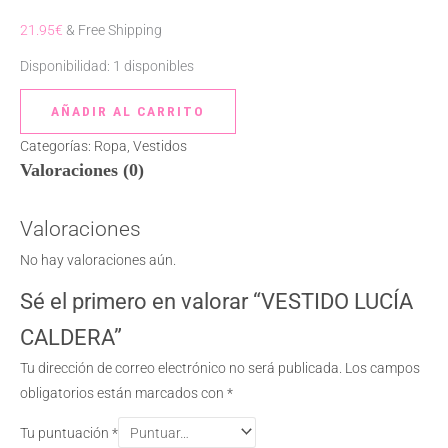
21.95
€
& Free Shipping
Disponibilidad:
1 disponibles
AÑADIR AL CARRITO
Categorías:
Ropa
,
Vestidos
Valoraciones (0)
Valoraciones
No hay valoraciones aún.
Sé el primero en valorar “VESTIDO LUCÍA
CALDERA”
Tu dirección de correo electrónico no será publicada.
Los campos
obligatorios están marcados con
*
Tu puntuación
*