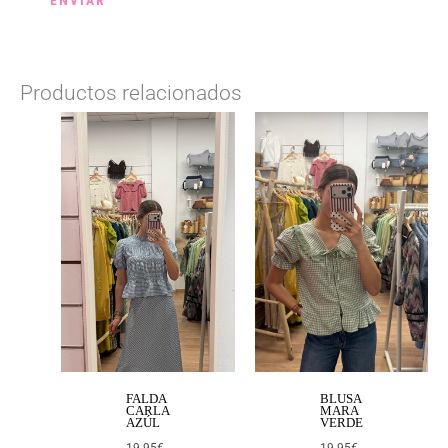
Productos relacionados
FALDA
BLUSA
CARLA
MARA
AZÚL
VERDE