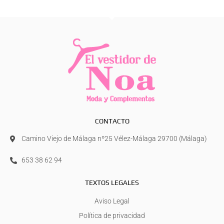
CONTACTO
Camino Viejo de Málaga nº25 Vélez-Málaga 29700 (Málaga)
653 38 62 94
TEXTOS LEGALES
Aviso Legal
Política de privacidad