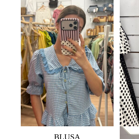
BLUSA