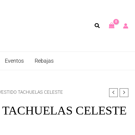
Eventos
Rebajas
VESTIDO TACHUELAS CELESTE
 TACHUELAS CELESTE