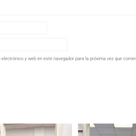
 electrónico y web en este navegador para la próxima vez que comen