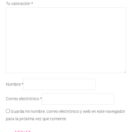
Tu valoración
*
Nombre
*
Correo electrónico
*
Guarda mi nombre, correo electrónico y web en este navegador
para la próxima vez que comente.