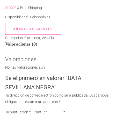
50.00
€
& Free Shipping
Disponibilidad:
1 disponibles
AÑADIR AL CARRITO
Categorías:
Flamenca
,
Vestido
Valoraciones (0)
Valoraciones
No hay valoraciones aún.
Sé el primero en valorar “BATA
SEVILLANA NEGRA”
Tu dirección de correo electrónico no será publicada.
Los campos
obligatorios están marcados con
*
Tu puntuación
*