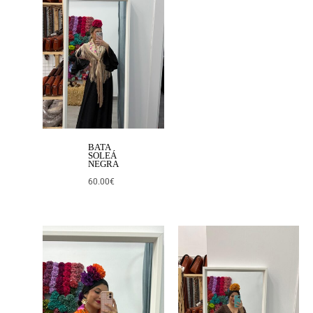
BATA
SOLEÁ
NEGRA
60.00
€