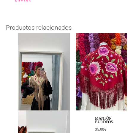
Productos relacionados
MANTÓN
BURDEOS
35.00
€