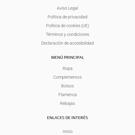
Aviso Legal
Política de privacidad
Política de cookies (UE)
Términos y condiciones
Declaración de accesibilidad
MENÚ PRINCIPAL
Ropa
Complementos
Bolsos
Flamenca
Rebajas
ENLACES DE INTERÉS
Inicio