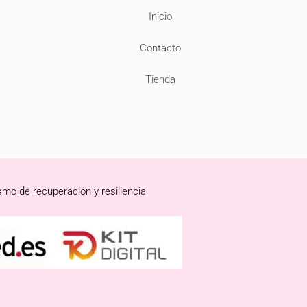
Inicio
Contacto
Tienda
smo de recuperación y resiliencia