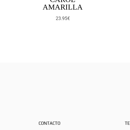
AMARILLA
23.95
€
CONTACTO
TE