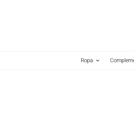
Ropa
Complem