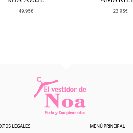
49.95
€
23.95
€
XTOS LEGALES
MENÚ PRINCIPAL