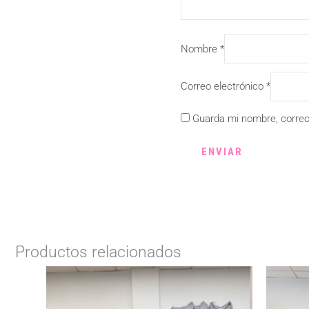
Nombre
*
Correo electrónico
*
Guarda mi nombre, correo
Productos relacionados