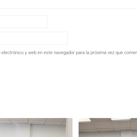
 electrónico y web en este navegador para la próxima vez que comen