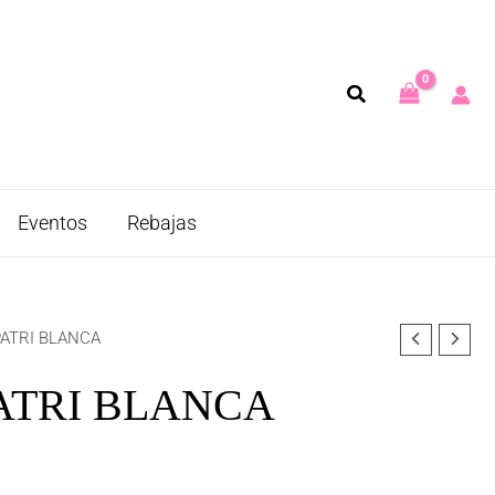
Eventos
Rebajas
PATRI BLANCA
ATRI BLANCA