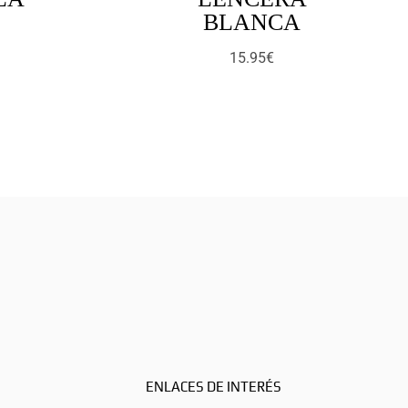
BLANCA
15.95
€
ENLACES DE INTERÉS