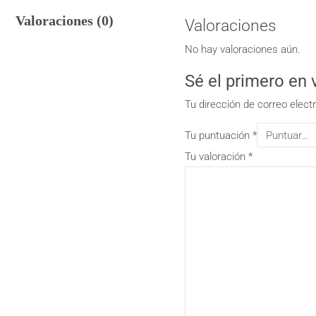
Valoraciones (0)
Valoraciones
No hay valoraciones aún.
Sé el primero en
Tu dirección de correo elect
Tu puntuación
*
Tu valoración
*