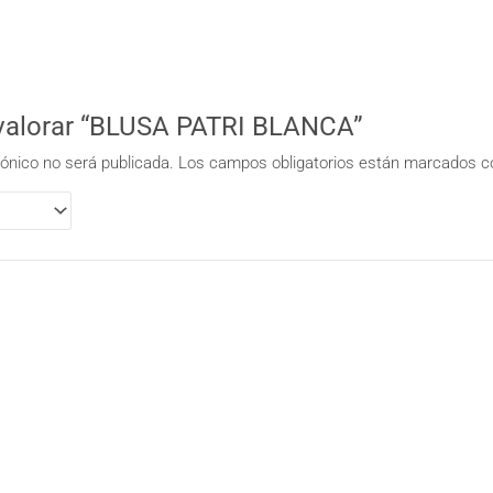
 valorar “BLUSA PATRI BLANCA”
rónico no será publicada.
Los campos obligatorios están marcados 