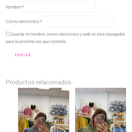
Nombre
*
Correo electrónico
*
Guarda mi nombre, correo electrónico y web en este navegador
para la próxima vez que comente.
Productos relacionados