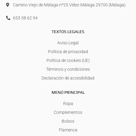
Camino Viejo de Málaga nº25 Vélez-Málaga 29700 (Málaga)
653 38 62 94
TEXTOS LEGALES
Aviso Legal
Política de privacidad
Política de cookies (UE)
Términos y condiciones
Declaración de accesibilidad
MENÚ PRINCIPAL
Ropa
Complementos
Bolsos
Flamenca