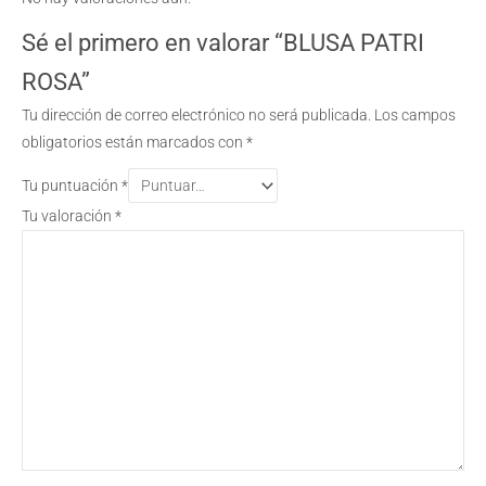
Sé el primero en valorar “BLUSA PATRI
ROSA”
Tu dirección de correo electrónico no será publicada.
Los campos
obligatorios están marcados con
*
Tu puntuación
*
Tu valoración
*