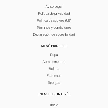
Aviso Legal
Política de privacidad
Política de cookies (UE)
Términos y condiciones
Declaración de accesibilidad
MENÚ PRINCIPAL
Ropa
Complementos
Bolsos
Flamenca
Rebajas
ENLACES DE INTERÉS
Inicio