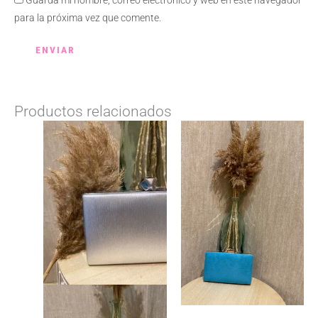
para la próxima vez que comente.
Productos relacionados