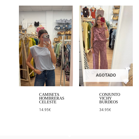
AGOTADO
CAMISETA
CONJUNTO
HOMBRERAS
VICHY
CELESTE
BURDEOS
14.95
€
34.95
€