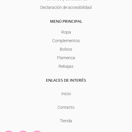
Declaración de accesibilidad
MENÚ PRINCIPAL
Ropa
Complementos
Bolsos
Flamenca
Rebajas
ENLACES DE INTERÉS
Inicio
Contacto
Tienda