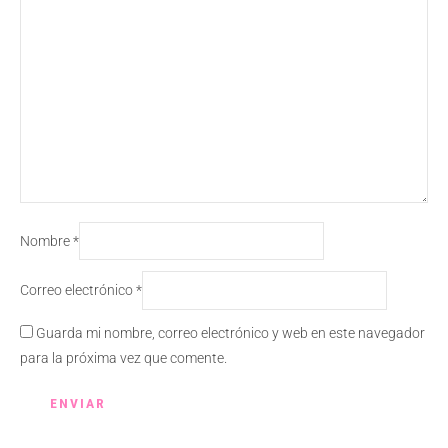
Nombre
*
Correo electrónico
*
Guarda mi nombre, correo electrónico y web en este navegador
para la próxima vez que comente.