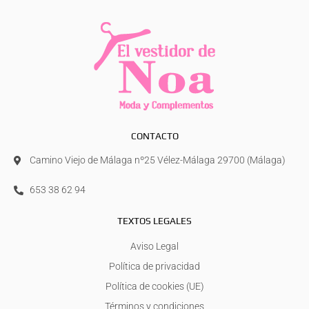
CONTACTO
Camino Viejo de Málaga nº25 Vélez-Málaga 29700 (Málaga)
653 38 62 94
TEXTOS LEGALES
Aviso Legal
Política de privacidad
Política de cookies (UE)
Términos y condiciones