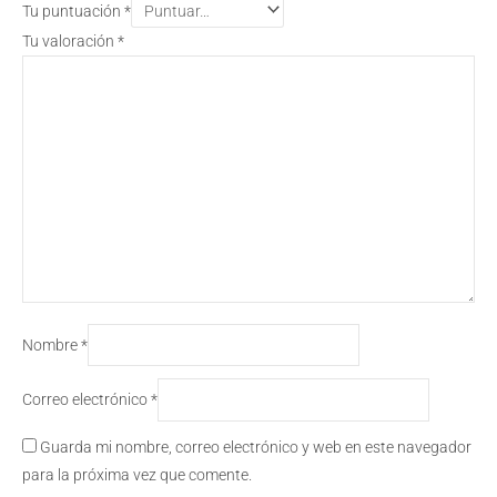
Tu puntuación
*
Tu valoración
*
Nombre
*
Correo electrónico
*
Guarda mi nombre, correo electrónico y web en este navegador
para la próxima vez que comente.