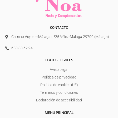
CONTACTO
Camino Viejo de Málaga nº25 Vélez-Málaga 29700 (Málaga)
653 38 62 94
TEXTOS LEGALES
Aviso Legal
Política de privacidad
Política de cookies (UE)
Términos y condiciones
Declaración de accesibilidad
MENÚ PRINCIPAL