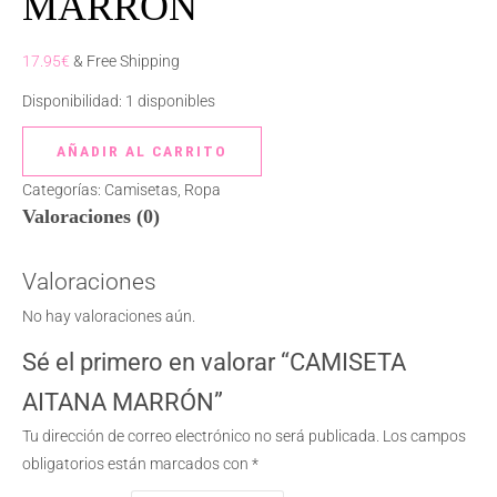
MARRÓN
17.95
€
& Free Shipping
Disponibilidad:
1 disponibles
AÑADIR AL CARRITO
Categorías:
Camisetas
,
Ropa
Valoraciones (0)
Valoraciones
No hay valoraciones aún.
Sé el primero en valorar “CAMISETA
AITANA MARRÓN”
Tu dirección de correo electrónico no será publicada.
Los campos
obligatorios están marcados con
*