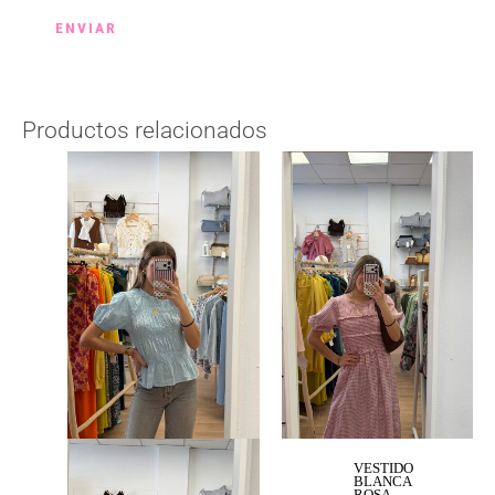
Productos relacionados
VESTIDO
BLANCA
ROSA