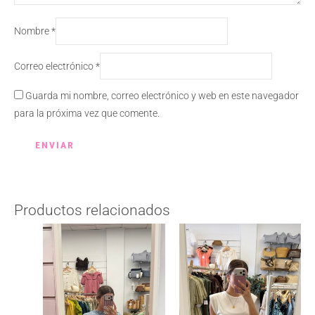
Nombre
*
Correo electrónico
*
Guarda mi nombre, correo electrónico y web en este navegador
para la próxima vez que comente.
Productos relacionados