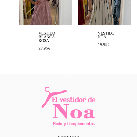
VESTIDO
VESTIDO
BLANCA
NOA
ROSA
19.95
€
27.95
€