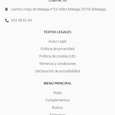
CONTACTO
Camino Viejo de Málaga nº25 Vélez-Málaga 29700 (Málaga)
653 38 62 94
TEXTOS LEGALES
Aviso Legal
Política de privacidad
Política de cookies (UE)
Términos y condiciones
Declaración de accesibilidad
MENÚ PRINCIPAL
Ropa
Complementos
Bolsos