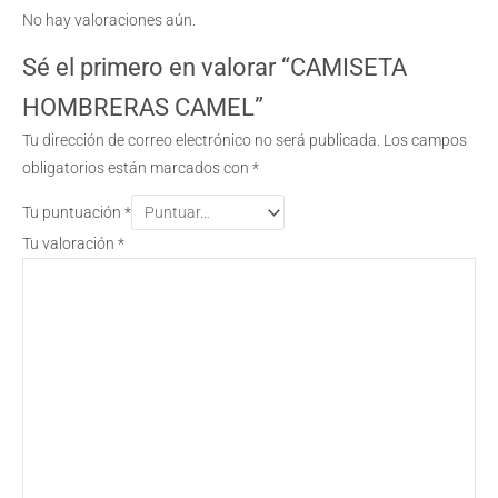
No hay valoraciones aún.
Sé el primero en valorar “CAMISETA
HOMBRERAS CAMEL”
Tu dirección de correo electrónico no será publicada.
Los campos
obligatorios están marcados con
*
Tu puntuación
*
Tu valoración
*