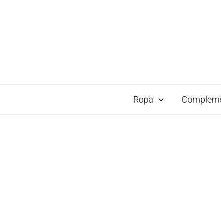
Ropa
Complem