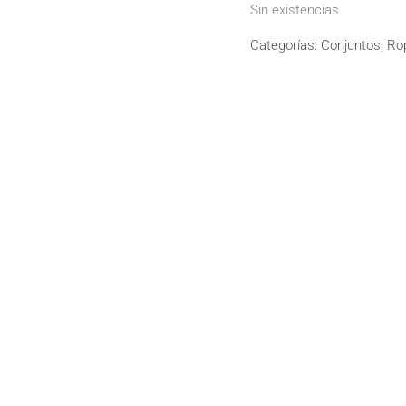
Sin existencias
Categorías:
Conjuntos
,
Ro