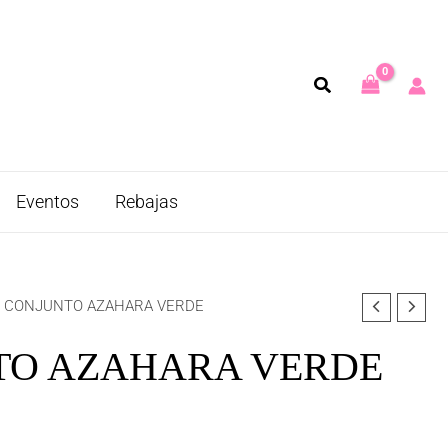
Eventos
Rebajas
 CONJUNTO AZAHARA VERDE
TO AZAHARA VERDE