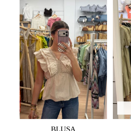
BLUSA