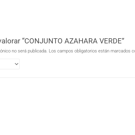
n valorar “CONJUNTO AZAHARA VERDE”
rónico no será publicada.
Los campos obligatorios están marcados 