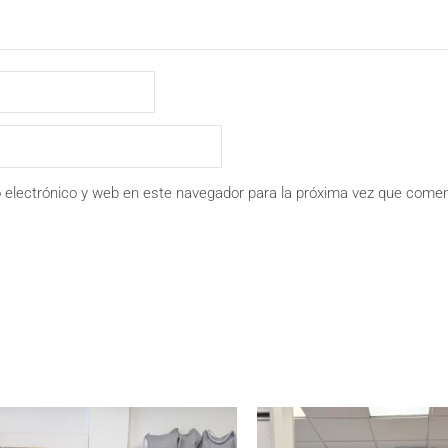
 electrónico y web en este navegador para la próxima vez que comen