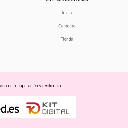
Inicio
Contacto
Tienda
smo de recuperación y resiliencia