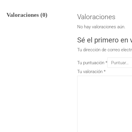
Valoraciones (0)
Valoraciones
No hay valoraciones aún.
Sé el primero e
Tu dirección de correo elect
Tu puntuación
*
Tu valoración
*