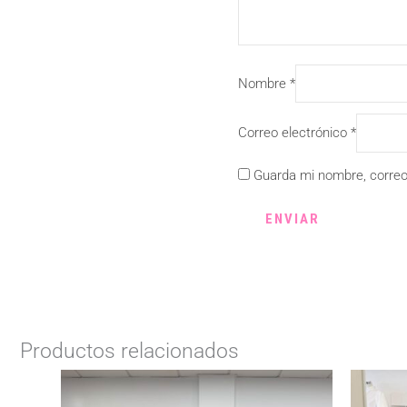
Nombre
*
Correo electrónico
*
Guarda mi nombre, correo
Productos relacionados