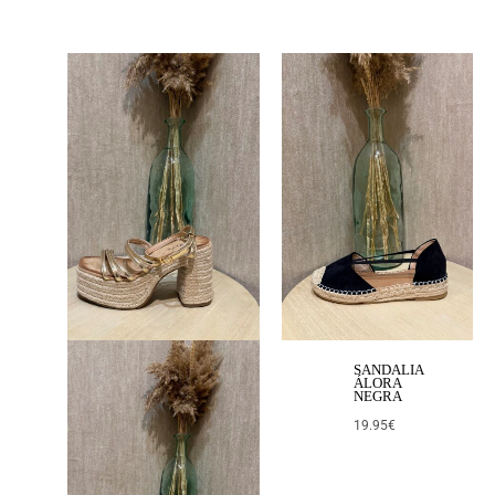
SANDALIA
ÁLORA
NEGRA
19.95
€