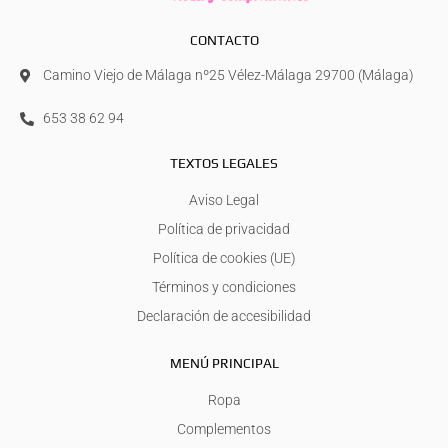
CONTACTO
Camino Viejo de Málaga nº25 Vélez-Málaga 29700 (Málaga)
653 38 62 94
TEXTOS LEGALES
Aviso Legal
Política de privacidad
Política de cookies (UE)
Términos y condiciones
Declaración de accesibilidad
MENÚ PRINCIPAL
Ropa
Complementos