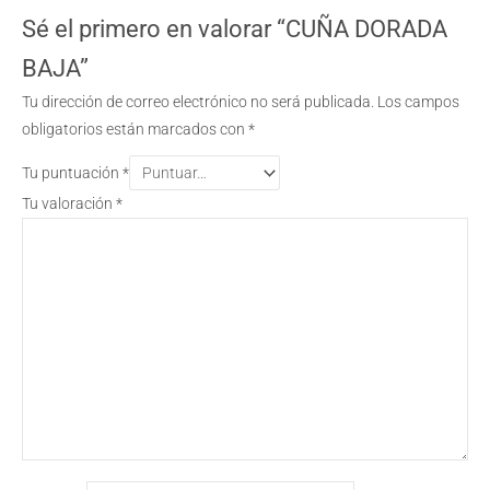
Sé el primero en valorar “CUÑA DORADA
BAJA”
Tu dirección de correo electrónico no será publicada.
Los campos
obligatorios están marcados con
*
Tu puntuación
*
Tu valoración
*