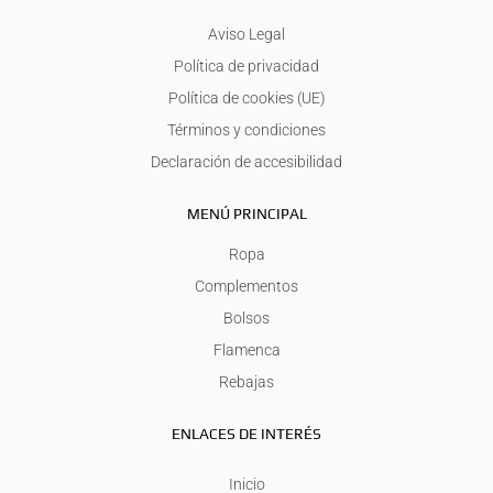
Aviso Legal
Política de privacidad
Política de cookies (UE)
Términos y condiciones
Declaración de accesibilidad
MENÚ PRINCIPAL
Ropa
Complementos
Bolsos
Flamenca
Rebajas
ENLACES DE INTERÉS
Inicio