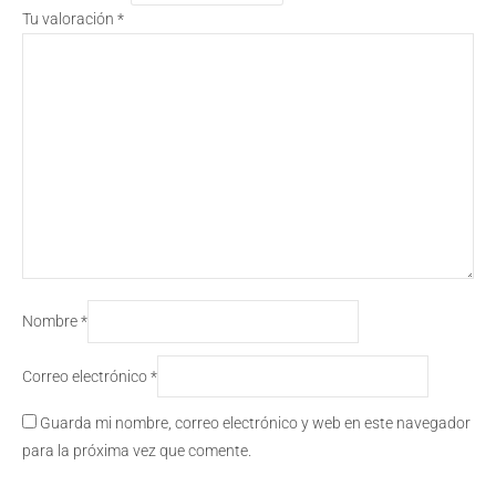
Tu valoración
*
Nombre
*
Correo electrónico
*
Guarda mi nombre, correo electrónico y web en este navegador
para la próxima vez que comente.