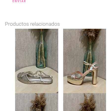
Productos relacionados