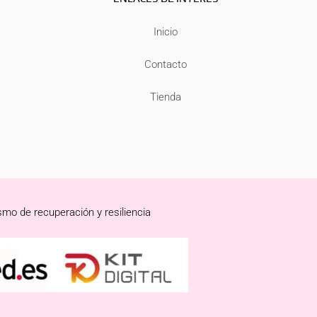
Inicio
Contacto
Tienda
smo de recuperación y resiliencia