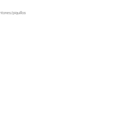
tones/piquillos