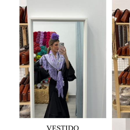
VESTIDO