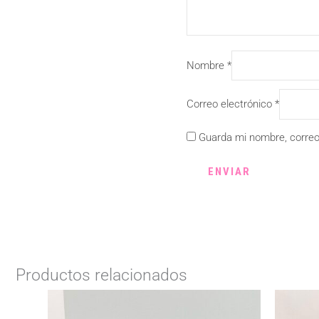
Nombre
*
Correo electrónico
*
Guarda mi nombre, correo
Productos relacionados