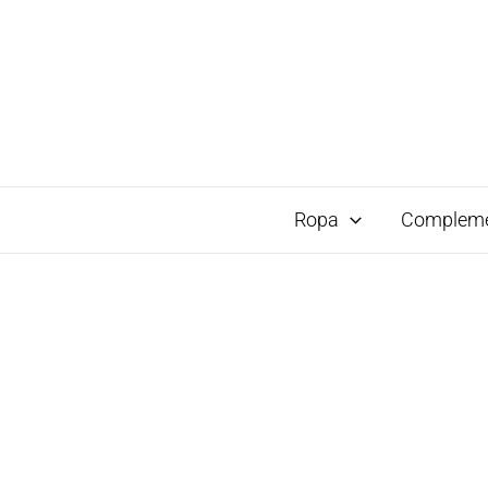
Ropa
Complem