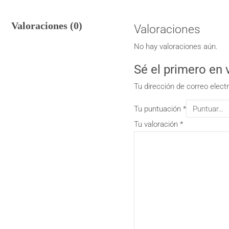
Valoraciones (0)
Valoraciones
No hay valoraciones aún.
Sé el primero e
Tu dirección de correo elect
Tu puntuación
*
Tu valoración
*