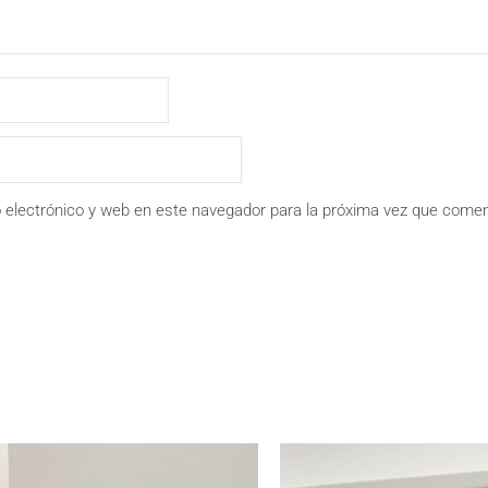
 electrónico y web en este navegador para la próxima vez que comen