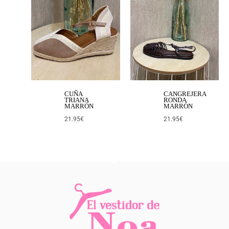
CUÑA
CANGREJERA
TRIANA
RONDA
MARRÓN
MARRÓN
21.95
€
21.95
€