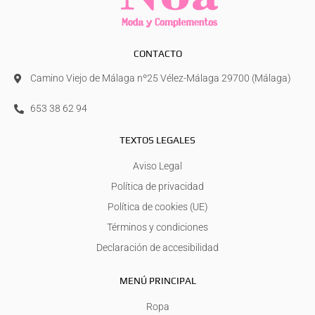
CONTACTO
Camino Viejo de Málaga nº25 Vélez-Málaga 29700 (Málaga)
653 38 62 94
TEXTOS LEGALES
Aviso Legal
Política de privacidad
Política de cookies (UE)
Términos y condiciones
Declaración de accesibilidad
MENÚ PRINCIPAL
Ropa