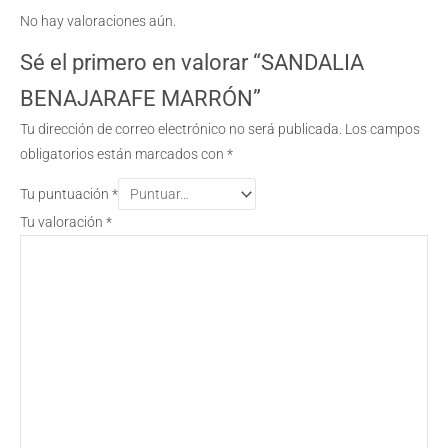
No hay valoraciones aún.
Sé el primero en valorar “SANDALIA
BENAJARAFE MARRÓN”
Tu dirección de correo electrónico no será publicada.
Los campos
obligatorios están marcados con
*
Tu puntuación
*
Tu valoración
*