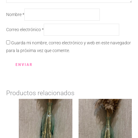
Nombre
*
Correo electrónico
*
Guarda mi nombre, correo electrónico y web en este navegador
para la próxima vez que comente.
Productos relacionados