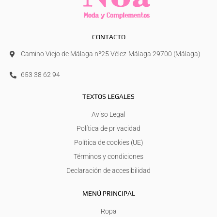
CONTACTO
Camino Viejo de Málaga nº25 Vélez-Málaga 29700 (Málaga)
653 38 62 94
TEXTOS LEGALES
Aviso Legal
Política de privacidad
Política de cookies (UE)
Términos y condiciones
Declaración de accesibilidad
MENÚ PRINCIPAL
Ropa