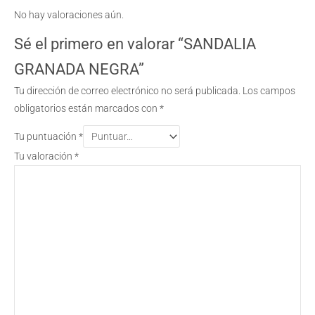
No hay valoraciones aún.
Sé el primero en valorar “SANDALIA
GRANADA NEGRA”
Tu dirección de correo electrónico no será publicada.
Los campos
obligatorios están marcados con
*
Tu puntuación
*
Tu valoración
*