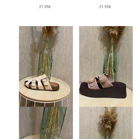
21.95
€
21.95
€