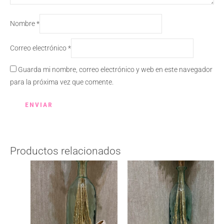
Nombre
*
Correo electrónico
*
Guarda mi nombre, correo electrónico y web en este navegador
para la próxima vez que comente.
Productos relacionados