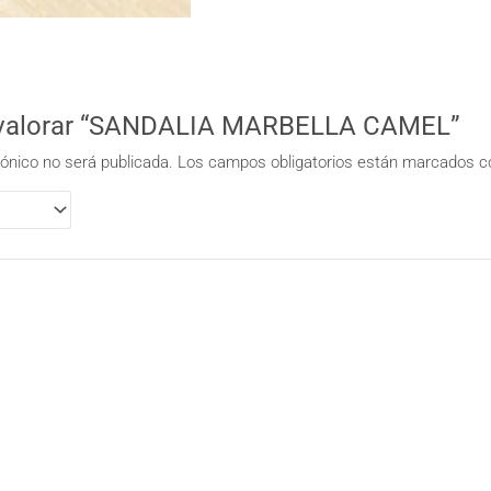
n valorar “SANDALIA MARBELLA CAMEL”
rónico no será publicada.
Los campos obligatorios están marcados 