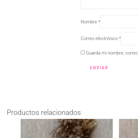
Nombre
*
Correo electrónico
*
Guarda mi nombre, correo
Productos relacionados