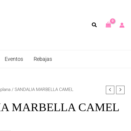
Eventos
Rebajas
 plana
/ SANDALIA MARBELLA CAMEL
IA MARBELLA CAMEL