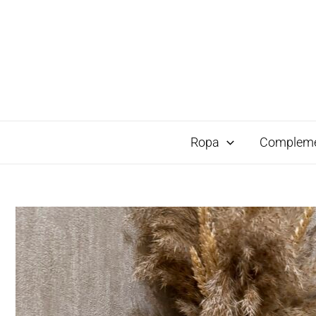
Ropa
Complem