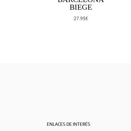
BIEGE
27.95
€
ENLACES DE INTERÉS