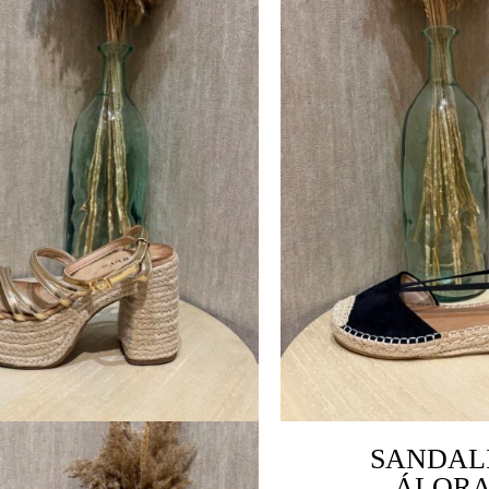
SANDAL
ÁLOR