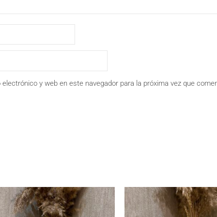
 electrónico y web en este navegador para la próxima vez que comen