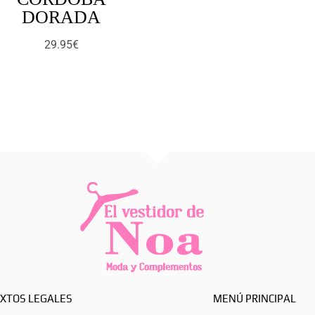
DORADA
29.95
€
XTOS LEGALES
MENÚ PRINCIPAL