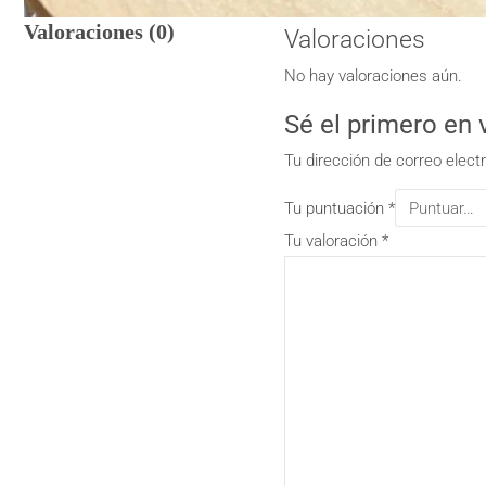
Valoraciones (0)
Valoraciones
No hay valoraciones aún.
Sé el primero e
Tu dirección de correo elect
Tu puntuación
*
Tu valoración
*