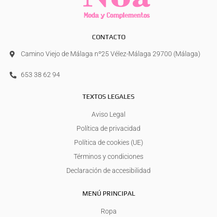
CONTACTO
Camino Viejo de Málaga nº25 Vélez-Málaga 29700 (Málaga)
653 38 62 94
TEXTOS LEGALES
Aviso Legal
Política de privacidad
Política de cookies (UE)
Términos y condiciones
Declaración de accesibilidad
MENÚ PRINCIPAL
Ropa