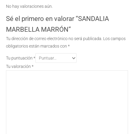
No hay valoraciones aún.
Sé el primero en valorar “SANDALIA
MARBELLA MARRÓN”
Tu dirección de correo electrónico no será publicada.
Los campos
obligatorios están marcados con
*
Tu puntuación
*
Tu valoración
*