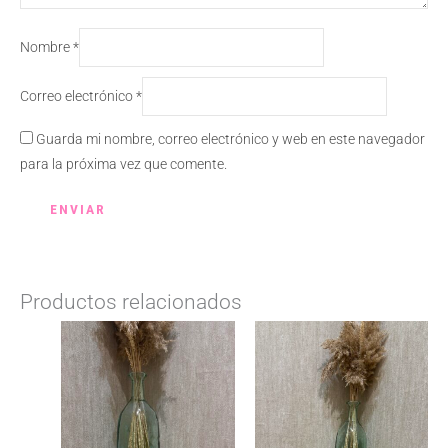
Nombre
*
Correo electrónico
*
Guarda mi nombre, correo electrónico y web en este navegador
para la próxima vez que comente.
Productos relacionados