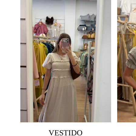
VESTIDO