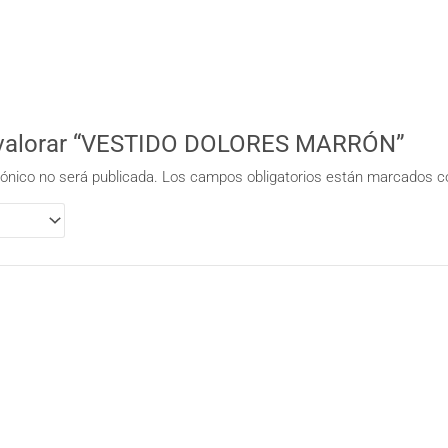
n valorar “VESTIDO DOLORES MARRÓN”
rónico no será publicada.
Los campos obligatorios están marcados 