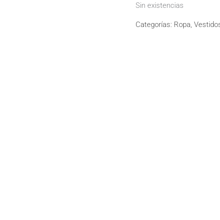
Sin existencias
Categorías:
Ropa
,
Vestido