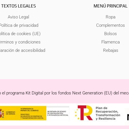
TEXTOS LEGALES
MENÚ PRINCIPAL
Aviso Legal
Ropa
Política de privacidad
Complementos
lítica de cookies (UE)
Bolsos
érminos y condiciones
Flamenca
aración de accesibilidad
Rebajas
 el programa Kit Digital por los fondos Next Generation (EU) del mec