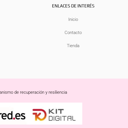
ENLACES DE INTERÉS
Inicio
Contacto
Tienda
anismo de recuperación y resiliencia