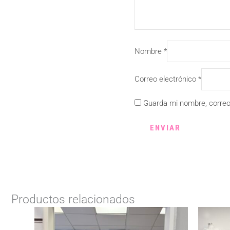
Nombre
*
Correo electrónico
*
Guarda mi nombre, correo
Productos relacionados