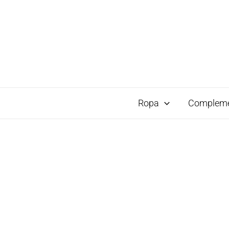
Ropa
Complem