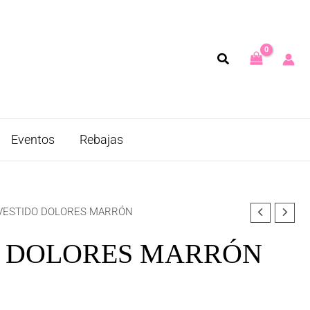
Eventos
Rebajas
VESTIDO DOLORES MARRÓN
O DOLORES MARRÓN