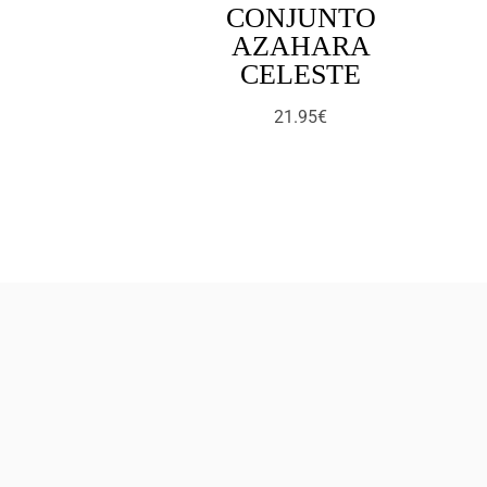
CONJUNTO
AZAHARA
CELESTE
21.95
€