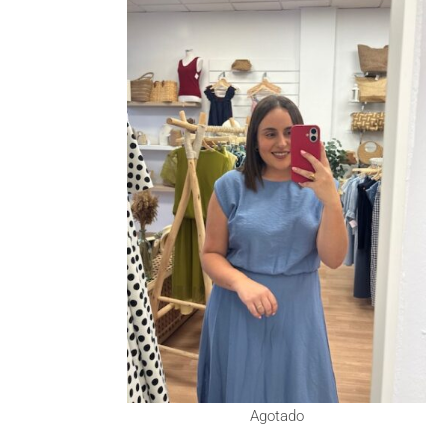
Agotado