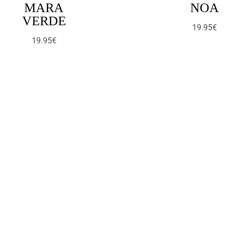
MARA
NOA
VERDE
19.95
€
19.95
€