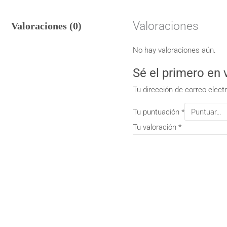
Valoraciones
Valoraciones (0)
No hay valoraciones aún.
Sé el primero e
Tu dirección de correo elect
Tu puntuación
*
Tu valoración
*