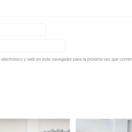
 electrónico y web en este navegador para la próxima vez que comen