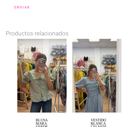
Productos relacionados
BLUSA
VESTIDO
MARA
BLANCA
VERDE
CELESTE