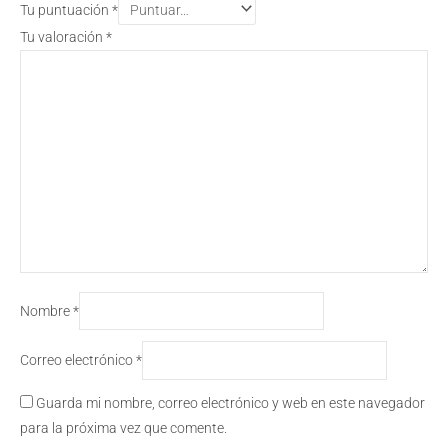
Tu puntuación
*
Tu valoración
*
Nombre
*
Correo electrónico
*
Guarda mi nombre, correo electrónico y web en este navegador
para la próxima vez que comente.