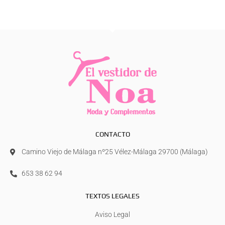
CONTACTO
Camino Viejo de Málaga nº25 Vélez-Málaga 29700 (Málaga)
653 38 62 94
TEXTOS LEGALES
Aviso Legal