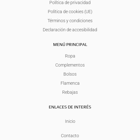
Política de privacidad
Política de cookies (UE)
Términos y condiciones
Declaración de accesibilidad
MENÚ PRINCIPAL
Ropa
Complementos
Bolsos
Flamenca
Rebajas
ENLACES DE INTERÉS
Inicio
Contacto